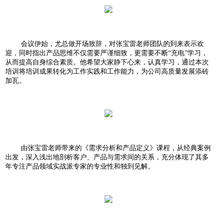
会议伊始，尤总做开场致辞，对张宝雷老师团队的到来表示欢
迎，同时指出产品思维不仅需要严谨细致，更需要不断“充电”学习，
从而提高自身综合素质。他希望大家静下心来，认真学习，通过本次
培训将培训成果转化为工作实践和工作能力，为公司高质量发展添砖
加瓦。
由张宝雷老师带来的《需求分析和产品定义》课程，从经典案例
出发，深入浅出地剖析客户、产品与需求间的关系，充分体现了其多
年专注产品领域实战派专家的专业性和独到见解。