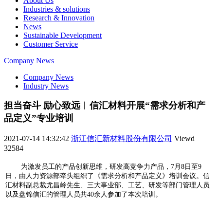
About Us
Industries & solutions
Research & Innovation
News
Sustainable Development
Customer Service
Company News
Company News
Industry News
担当奋斗 励心致远︱信汇材料开展“需求分析和产
品定义”专业培训
2021-07-14 14:32:42
浙江信汇新材料股份有限公司
Viewd
32584
为激发员工的产品创新思维，研发高竞争力产品，7月8日至9
日，由人力资源部牵头组织了《需求分析和产品定义》培训会议。信
汇材料副总裁尤昌岭先生、三大事业部、工艺、研发等部门管理人员
以及盘锦信汇的管理人员共40余人参加了本次培训。