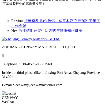
丁基橡胶行业的高质量发展！
Previous
担当奋斗 励心致远︱信汇材料召开2021半年度
工作会议
Next
浙江信汇开展生活方式与健康知识讲座
ZHEJIANG CENWAY MATERIALS CO.,LTD.

Telephone：+86-0573-85587560
Inside the third phase dike in Jiaxing Port Area, Zhejiang Province
314201
E-mail：cenway@cenwaymaterials.com
CENWAY
WeChat