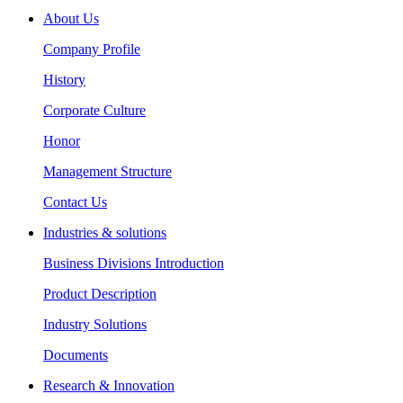
About Us
Company Profile
History
Corporate Culture
Honor
Management Structure
Contact Us
Industries & solutions
Business Divisions Introduction
Product Description
Industry Solutions
Documents
Research & Innovation