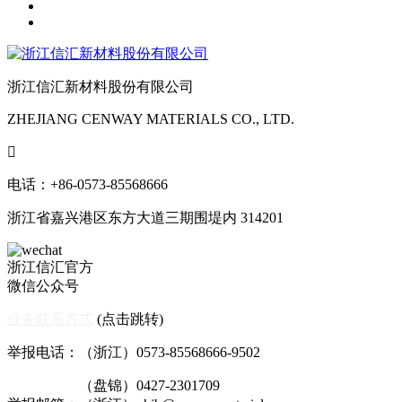
浙江信汇新材料股份有限公司
ZHEJIANG CENWAY MATERIALS CO., LTD.

电话：+86-0573-85568666
浙江省嘉兴港区东方大道三期围堤内 314201
浙江信汇官方
微信公众号
业务联系方式
(点击跳转)
举报电话：（浙江）0573-85568666-9502
（盘锦）0427-2301709