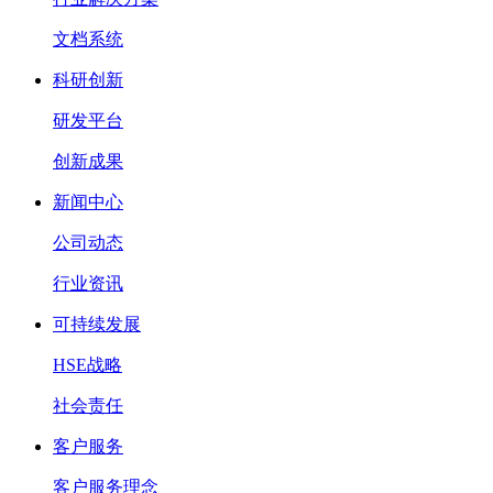
文档系统
科研创新
研发平台
创新成果
新闻中心
公司动态
行业资讯
可持续发展
HSE战略
社会责任
客户服务
客户服务理念