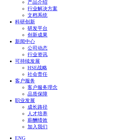
产品介绍
行业解决方案
文档系统
科研创新
研发平台
创新成果
新闻中心
公司动态
行业资讯
可持续发展
HSE战略
社会责任
客户服务
客户服务理念
品质保障
职业发展
成长路径
人才培养
薪酬绩效
加入我们
ENG