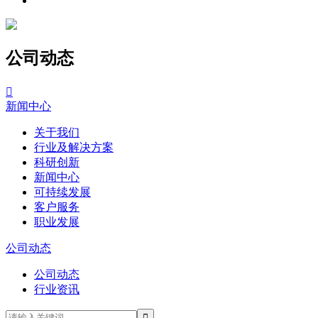
公司动态

新闻中心
关于我们
行业及解决方案
科研创新
新闻中心
可持续发展
客户服务
职业发展
公司动态
公司动态
行业资讯