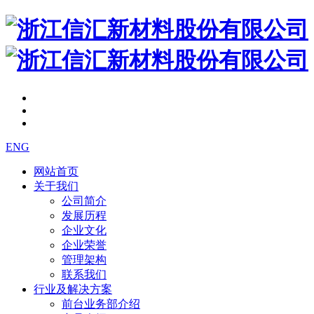
ENG
网站首页
关于我们
公司简介
发展历程
企业文化
企业荣誉
管理架构
联系我们
行业及解决方案
前台业务部介绍