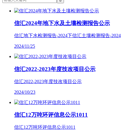
信汇2024年地下水及土壤检测报告公示
信汇地下水检测报告-2024下信汇土壤检测报告-2024
2024/11/25
信汇2022-2023年度技改项目公示
信汇2022-2023年度技改项目公示
2024/10/23
信汇12万吨环评信息公示1011
信汇12万吨环评信息公示1011