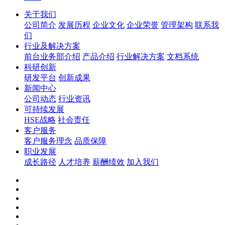
关于我们
公司简介
发展历程
企业文化
企业荣誉
管理架构
联系我
们
行业及解决方案
前台业务部介绍
产品介绍
行业解决方案
文档系统
科研创新
研发平台
创新成果
新闻中心
公司动态
行业资讯
可持续发展
HSE战略
社会责任
客户服务
客户服务理念
品质保障
职业发展
成长路径
人才培养
薪酬绩效
加入我们