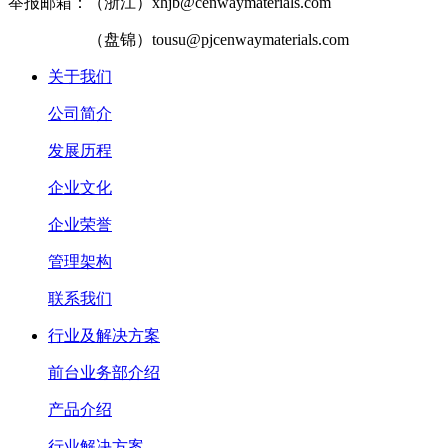
举报邮箱：（浙江）xhjb@cenwaymaterials.com
（盘锦）tousu@pjcenwaymaterials.com
关于我们
公司简介
发展历程
企业文化
企业荣誉
管理架构
联系我们
行业及解决方案
前台业务部介绍
产品介绍
行业解决方案