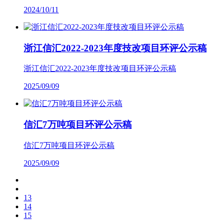
2024/10/11
浙江信汇2022-2023年度技改项目环评公示稿
浙江信汇2022-2023年度技改项目环评公示稿
2025/09/09
信汇7万吨项目环评公示稿
信汇7万吨项目环评公示稿
2025/09/09
13
14
15