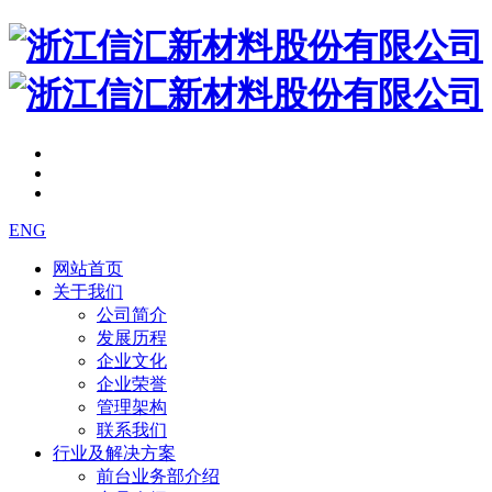
ENG
网站首页
关于我们
公司简介
发展历程
企业文化
企业荣誉
管理架构
联系我们
行业及解决方案
前台业务部介绍