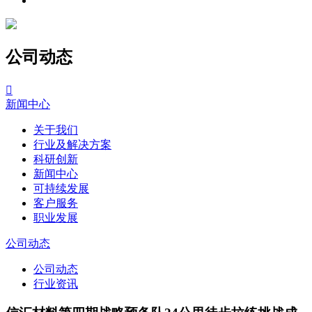
公司动态

新闻中心
关于我们
行业及解决方案
科研创新
新闻中心
可持续发展
客户服务
职业发展
公司动态
公司动态
行业资讯