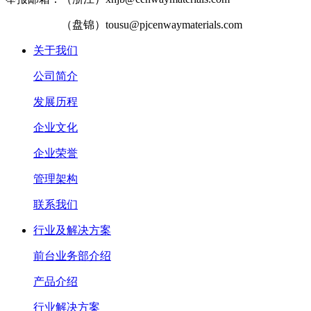
（盘锦）tousu@pjcenwaymaterials.com
关于我们
公司简介
发展历程
企业文化
企业荣誉
管理架构
联系我们
行业及解决方案
前台业务部介绍
产品介绍
行业解决方案