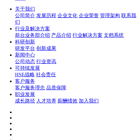
关于我们
公司简介
发展历程
企业文化
企业荣誉
管理架构
联系我
们
行业及解决方案
前台业务部介绍
产品介绍
行业解决方案
文档系统
科研创新
研发平台
创新成果
新闻中心
公司动态
行业资讯
可持续发展
HSE战略
社会责任
客户服务
客户服务理念
品质保障
职业发展
成长路径
人才培养
薪酬绩效
加入我们