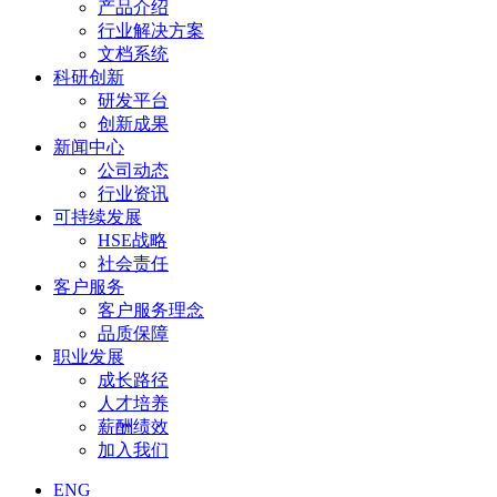
产品介绍
行业解决方案
文档系统
科研创新
研发平台
创新成果
新闻中心
公司动态
行业资讯
可持续发展
HSE战略
社会责任
客户服务
客户服务理念
品质保障
职业发展
成长路径
人才培养
薪酬绩效
加入我们
ENG