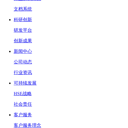
文档系统
科研创新
研发平台
创新成果
新闻中心
公司动态
行业资讯
可持续发展
HSE战略
社会责任
客户服务
客户服务理念