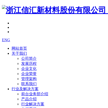
ENG
网站首页
关于我们
公司简介
发展历程
企业文化
企业荣誉
管理架构
联系我们
行业及解决方案
前台业务部介绍
产品介绍
行业解决方案