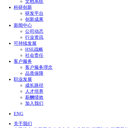
文档系统
科研创新
研发平台
创新成果
新闻中心
公司动态
行业资讯
可持续发展
HSE战略
社会责任
客户服务
客户服务理念
品质保障
职业发展
成长路径
人才培养
薪酬绩效
加入我们
ENG
关于我们