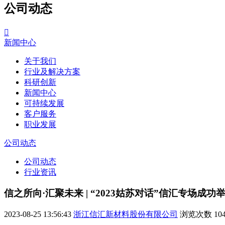
公司动态

新闻中心
关于我们
行业及解决方案
科研创新
新闻中心
可持续发展
客户服务
职业发展
公司动态
公司动态
行业资讯
信之所向·汇聚未来 | “2023姑苏对话”信汇专场成功
2023-08-25 13:56:43
浙江信汇新材料股份有限公司
浏览次数
10