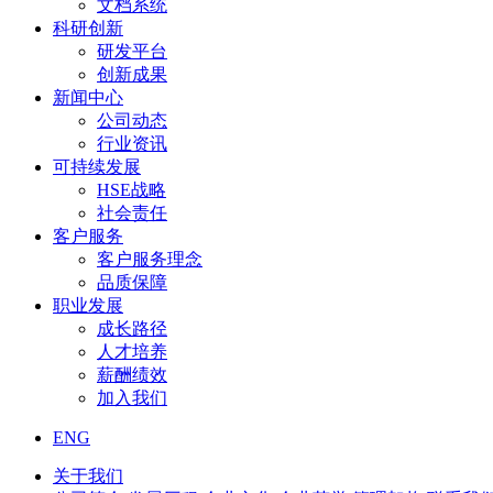
文档系统
科研创新
研发平台
创新成果
新闻中心
公司动态
行业资讯
可持续发展
HSE战略
社会责任
客户服务
客户服务理念
品质保障
职业发展
成长路径
人才培养
薪酬绩效
加入我们
ENG
关于我们