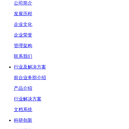
公司简介
发展历程
企业文化
企业荣誉
管理架构
联系我们
行业及解决方案
前台业务部介绍
产品介绍
行业解决方案
文档系统
科研创新