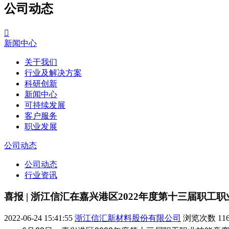
公司动态

新闻中心
关于我们
行业及解决方案
科研创新
新闻中心
可持续发展
客户服务
职业发展
公司动态
公司动态
行业资讯
喜报 | 浙江信汇在嘉兴港区2022年度第十三届职
2022-06-24 15:41:55
浙江信汇新材料股份有限公司
浏览次数
11