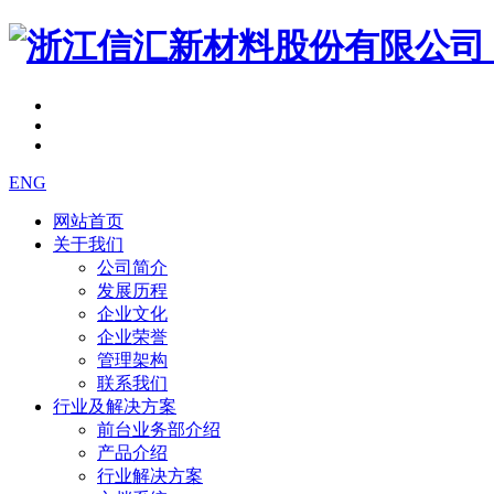
ENG
网站首页
关于我们
公司简介
发展历程
企业文化
企业荣誉
管理架构
联系我们
行业及解决方案
前台业务部介绍
产品介绍
行业解决方案