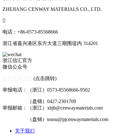
ZHEJIANG CENWAY MATERIALS CO., LTD.

电话：+86-0573-85568666
浙江省嘉兴港区东方大道三期围堤内 314201
浙江信汇官方
微信公众号
业务联系方式
(点击跳转)
举报电话：（浙江）0573-85568666-9502
（盘锦）0427-2301709
举报邮箱：（浙江）xhjb@cenwaymaterials.com
（盘锦）tousu@pjcenwaymaterials.com
关于我们