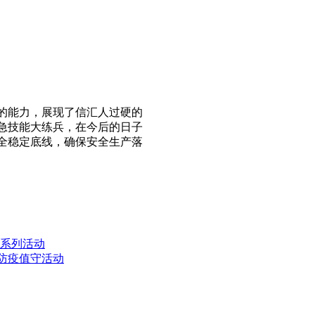
的能力，展现了信汇人过硬的
急技能大练兵，在今后的日子
全稳定底线，确保安全生产落
武系列活动
合防疫值守活动