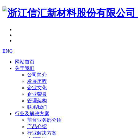
ENG
网站首页
关于我们
公司简介
发展历程
企业文化
企业荣誉
管理架构
联系我们
行业及解决方案
前台业务部介绍
产品介绍
行业解决方案