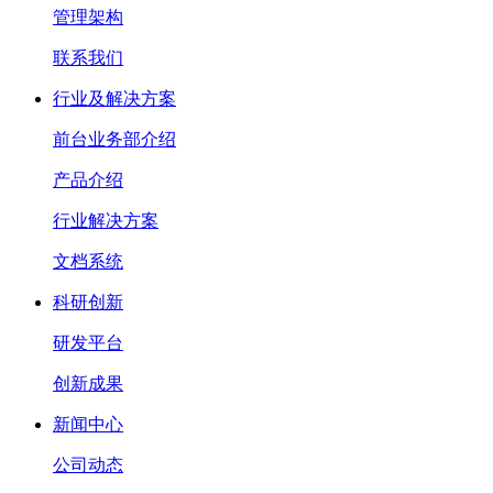
管理架构
联系我们
行业及解决方案
前台业务部介绍
产品介绍
行业解决方案
文档系统
科研创新
研发平台
创新成果
新闻中心
公司动态