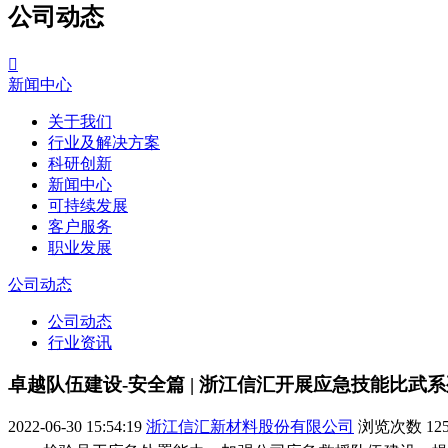
公司动态

新闻中心
关于我们
行业及解决方案
科研创新
新闻中心
可持续发展
客户服务
职业发展
公司动态
公司动态
行业资讯
卓越队伍建设-安全篇 | 浙江信汇开展应急技能比武
2022-06-30 15:54:19
浙江信汇新材料股份有限公司
浏览次数
12