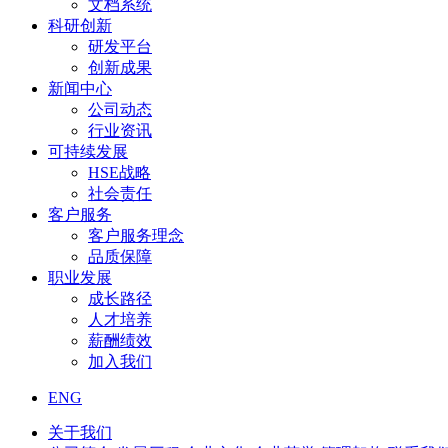
文档系统
科研创新
研发平台
创新成果
新闻中心
公司动态
行业资讯
可持续发展
HSE战略
社会责任
客户服务
客户服务理念
品质保障
职业发展
成长路径
人才培养
薪酬绩效
加入我们
ENG
关于我们