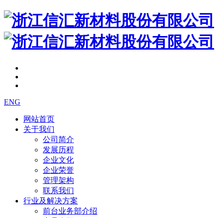
ENG
网站首页
关于我们
公司简介
发展历程
企业文化
企业荣誉
管理架构
联系我们
行业及解决方案
前台业务部介绍