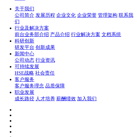
关于我们
公司简介
发展历程
企业文化
企业荣誉
管理架构
联系我
们
行业及解决方案
前台业务部介绍
产品介绍
行业解决方案
文档系统
科研创新
研发平台
创新成果
新闻中心
公司动态
行业资讯
可持续发展
HSE战略
社会责任
客户服务
客户服务理念
品质保障
职业发展
成长路径
人才培养
薪酬绩效
加入我们