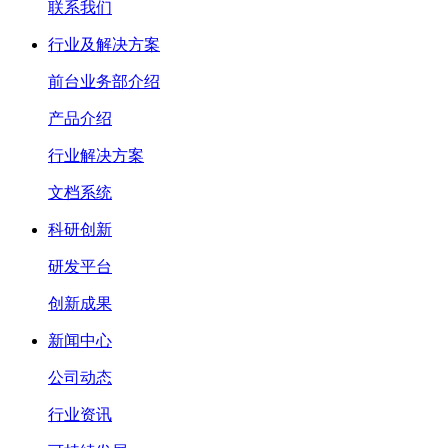
联系我们
行业及解决方案
前台业务部介绍
产品介绍
行业解决方案
文档系统
科研创新
研发平台
创新成果
新闻中心
公司动态
行业资讯