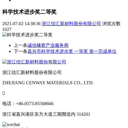
科学技术进步奖二等奖
2021-07-02 14:38:36
浙江信汇新材料股份有限公司
浏览次数
1027
上一条
诚信橡胶产业服务商
下一条
嘉兴市科学技术进步奖 一等奖 第一完成单位
浙江信汇新材料股份有限公司
ZHEJIANG CENWAY MATERIALS CO., LTD.

电话：+86-0573-85568666
浙江省嘉兴港区东方大道三期围堤内 314201