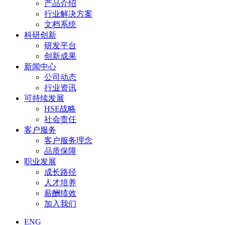
产品介绍
行业解决方案
文档系统
科研创新
研发平台
创新成果
新闻中心
公司动态
行业资讯
可持续发展
HSE战略
社会责任
客户服务
客户服务理念
品质保障
职业发展
成长路径
人才培养
薪酬绩效
加入我们
ENG