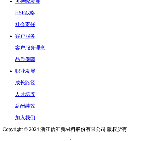
可持续发展
HSE战略
社会责任
客户服务
客户服务理念
品质保障
职业发展
成长路径
人才培养
薪酬绩效
加入我们
Copyright © 2024 浙江信汇新材料股份有限公司 版权所有
浙公网安备 33049902000111号
/