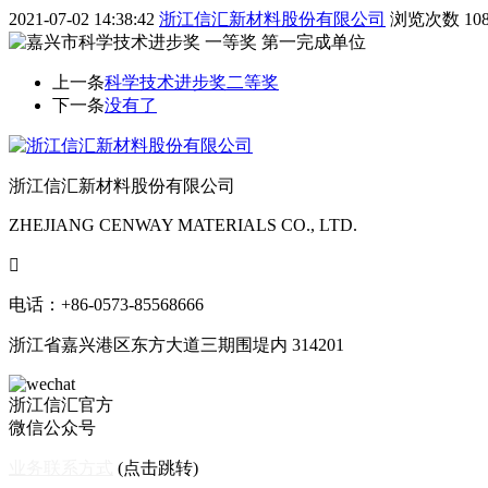
2021-07-02 14:38:42
浙江信汇新材料股份有限公司
浏览次数
10
上一条
科学技术进步奖二等奖
下一条
没有了
浙江信汇新材料股份有限公司
ZHEJIANG CENWAY MATERIALS CO., LTD.

电话：+86-0573-85568666
浙江省嘉兴港区东方大道三期围堤内 314201
浙江信汇官方
微信公众号
业务联系方式
(点击跳转)