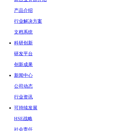
产品介绍
行业解决方案
文档系统
科研创新
研发平台
创新成果
新闻中心
公司动态
行业资讯
可持续发展
HSE战略
社会责任