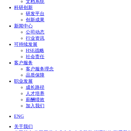
文档系统
科研创新
研发平台
创新成果
新闻中心
公司动态
行业资讯
可持续发展
HSE战略
社会责任
客户服务
客户服务理念
品质保障
职业发展
成长路径
人才培养
薪酬绩效
加入我们
ENG
关于我们