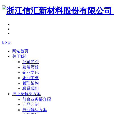
ENG
网站首页
关于我们
公司简介
发展历程
企业文化
企业荣誉
管理架构
联系我们
行业及解决方案
前台业务部介绍
产品介绍
行业解决方案