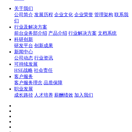
关于我们
公司简介
发展历程
企业文化
企业荣誉
管理架构
联系我
们
行业及解决方案
前台业务部介绍
产品介绍
行业解决方案
文档系统
科研创新
研发平台
创新成果
新闻中心
公司动态
行业资讯
可持续发展
HSE战略
社会责任
客户服务
客户服务理念
品质保障
职业发展
成长路径
人才培养
薪酬绩效
加入我们