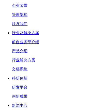
企业荣誉
管理架构
联系我们
行业及解决方案
前台业务部介绍
产品介绍
行业解决方案
文档系统
科研创新
研发平台
创新成果
新闻中心