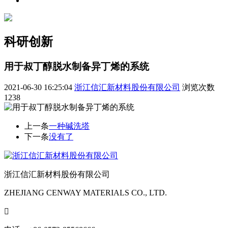
科研创新
用于叔丁醇脱水制备异丁烯的系统
2021-06-30 16:25:04
浙江信汇新材料股份有限公司
浏览次数
1238
上一条
一种碱洗塔
下一条
没有了
浙江信汇新材料股份有限公司
ZHEJIANG CENWAY MATERIALS CO., LTD.
