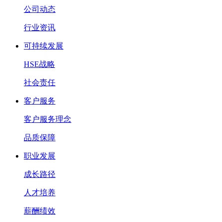
公司动态
行业资讯
可持续发展
HSE战略
社会责任
客户服务
客户服务理念
品质保障
职业发展
成长路径
人才培养
薪酬绩效