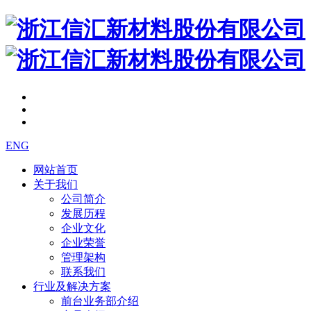
ENG
网站首页
关于我们
公司简介
发展历程
企业文化
企业荣誉
管理架构
联系我们
行业及解决方案
前台业务部介绍