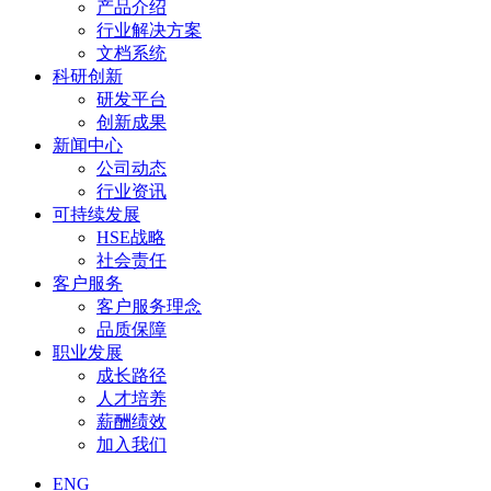
产品介绍
行业解决方案
文档系统
科研创新
研发平台
创新成果
新闻中心
公司动态
行业资讯
可持续发展
HSE战略
社会责任
客户服务
客户服务理念
品质保障
职业发展
成长路径
人才培养
薪酬绩效
加入我们
ENG