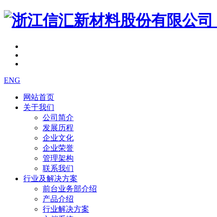
ENG
网站首页
关于我们
公司简介
发展历程
企业文化
企业荣誉
管理架构
联系我们
行业及解决方案
前台业务部介绍
产品介绍
行业解决方案