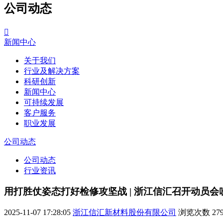
公司动态

新闻中心
关于我们
行业及解决方案
科研创新
新闻中心
可持续发展
客户服务
职业发展
公司动态
公司动态
行业资讯
用打胜仗姿态打好检修攻坚战 | 浙江信汇召开动员
2025-11-07 17:28:05
浙江信汇新材料股份有限公司
浏览次数
27