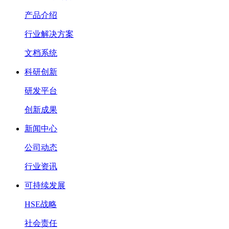
产品介绍
行业解决方案
文档系统
科研创新
研发平台
创新成果
新闻中心
公司动态
行业资讯
可持续发展
HSE战略
社会责任