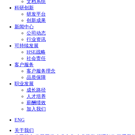
文档系统
科研创新
研发平台
创新成果
新闻中心
公司动态
行业资讯
可持续发展
HSE战略
社会责任
客户服务
客户服务理念
品质保障
职业发展
成长路径
人才培养
薪酬绩效
加入我们
ENG
关于我们