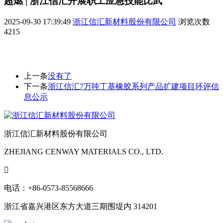
超燃 | 浙江信汇开展职工应急技能比武
2025-09-30 17:39:49
浙江信汇新材料股份有限公司
浏览次数
4215
上一条
没有了
下一条
浙江信汇7万吨丁基橡胶系列产品扩建项目环评信
息公示
浙江信汇新材料股份有限公司
ZHEJIANG CENWAY MATERIALS CO., LTD.

电话：+86-0573-85568666
浙江省嘉兴港区东方大道三期围堤内 314201