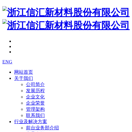
ENG
网站首页
关于我们
公司简介
发展历程
企业文化
企业荣誉
管理架构
联系我们
行业及解决方案
前台业务部介绍