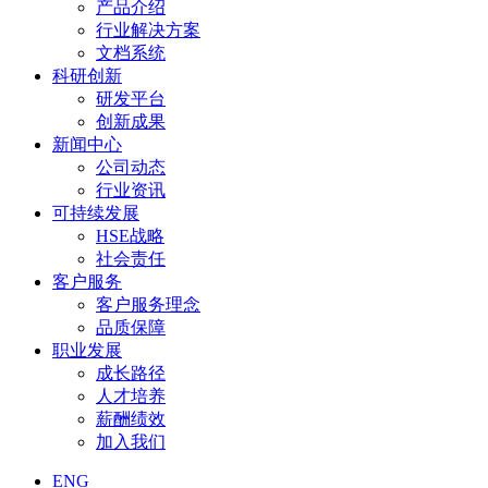
产品介绍
行业解决方案
文档系统
科研创新
研发平台
创新成果
新闻中心
公司动态
行业资讯
可持续发展
HSE战略
社会责任
客户服务
客户服务理念
品质保障
职业发展
成长路径
人才培养
薪酬绩效
加入我们
ENG