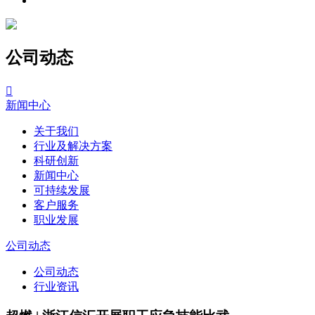
公司动态

新闻中心
关于我们
行业及解决方案
科研创新
新闻中心
可持续发展
客户服务
职业发展
公司动态
公司动态
行业资讯