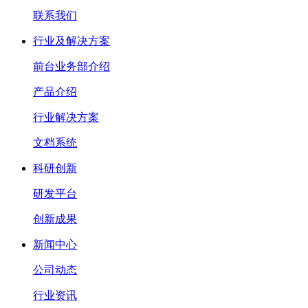
联系我们
行业及解决方案
前台业务部介绍
产品介绍
行业解决方案
文档系统
科研创新
研发平台
创新成果
新闻中心
公司动态
行业资讯