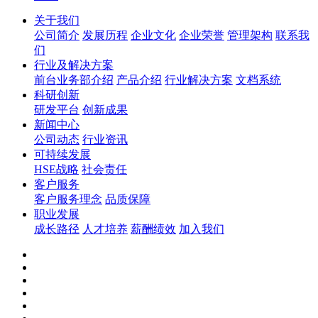
关于我们
公司简介
发展历程
企业文化
企业荣誉
管理架构
联系我
们
行业及解决方案
前台业务部介绍
产品介绍
行业解决方案
文档系统
科研创新
研发平台
创新成果
新闻中心
公司动态
行业资讯
可持续发展
HSE战略
社会责任
客户服务
客户服务理念
品质保障
职业发展
成长路径
人才培养
薪酬绩效
加入我们