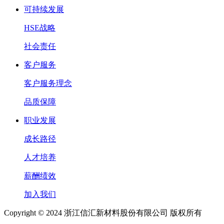
可持续发展
HSE战略
社会责任
客户服务
客户服务理念
品质保障
职业发展
成长路径
人才培养
薪酬绩效
加入我们
Copyright © 2024 浙江信汇新材料股份有限公司 版权所有