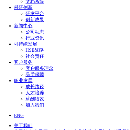
文档系统
科研创新
研发平台
创新成果
新闻中心
公司动态
行业资讯
可持续发展
HSE战略
社会责任
客户服务
客户服务理念
品质保障
职业发展
成长路径
人才培养
薪酬绩效
加入我们
ENG
关于我们