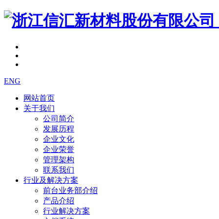
ENG
网站首页
关于我们
公司简介
发展历程
企业文化
企业荣誉
管理架构
联系我们
行业及解决方案
前台业务部介绍
产品介绍
行业解决方案