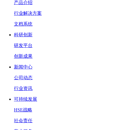
产品介绍
行业解决方案
文档系统
科研创新
研发平台
创新成果
新闻中心
公司动态
行业资讯
可持续发展
HSE战略
社会责任