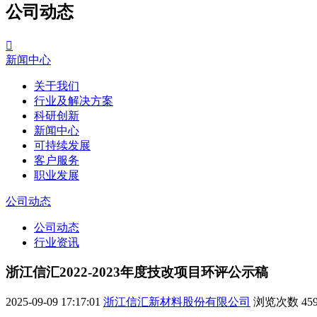
公司动态

新闻中心
关于我们
行业及解决方案
科研创新
新闻中心
可持续发展
客户服务
职业发展
公司动态
公司动态
行业资讯
浙江信汇2022-2023年度技改项目环评公示稿
2025-09-09 17:17:01
浙江信汇新材料股份有限公司
浏览次数
45