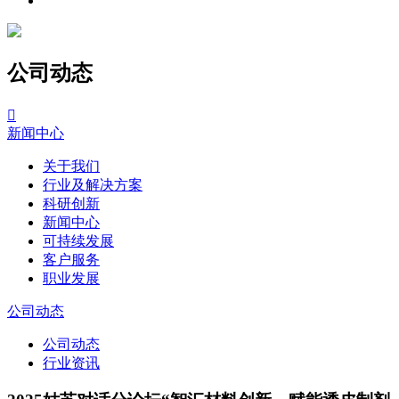
公司动态

新闻中心
关于我们
行业及解决方案
科研创新
新闻中心
可持续发展
客户服务
职业发展
公司动态
公司动态
行业资讯