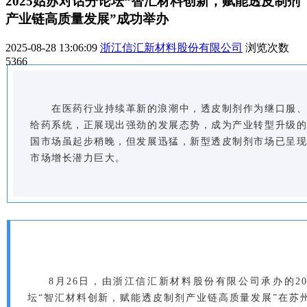
2025姑苏对话分论坛“智汇材料创新，赋能透皮制剂
产业链高质量发展”成功举办
2025-08-28 13:06:09
浙江信汇新材料股份有限公司
浏览次数
5366
在医药行业持续革新的浪潮中，透皮制剂作为继口服
给药系统，正展现出强劲的发展态势，成为产业转型升级
国市场虽起步稍晚，但发展迅猛，新型透皮制剂市场已呈
市场增长潜力巨大。
8月26日，由浙江信汇新材料股份有限公司承办的20
坛“智汇材料创新，赋能透皮制剂产业链高质量发展”在苏