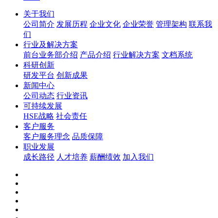
关于我们
公司简介
发展历程
企业文化
企业荣誉
管理架构
联系我
们
行业及解决方案
前台业务部介绍
产品介绍
行业解决方案
文档系统
科研创新
研发平台
创新成果
新闻中心
公司动态
行业资讯
可持续发展
HSE战略
社会责任
客户服务
客户服务理念
品质保障
职业发展
成长路径
人才培养
薪酬绩效
加入我们