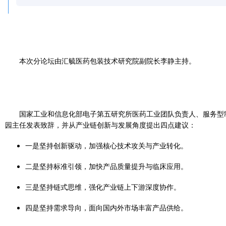
本次分论坛由汇毓医药包装技术研究院副院长李静主持。
国家工业和信息化部电子第五研究所医药工业团队负责人、服务型
园主任发表致辞，并从产业链创新与发展角度提出四点建议：
一是坚持创新驱动，加强核心技术攻关与产业转化。
二是坚持标准引领，加快产品质量提升与临床应用。
三是坚持链式思维，强化产业链上下游深度协作。
四是坚持需求导向，面向国内外市场丰富产品供给。