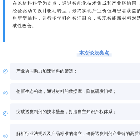
在以材料科学为支点，通过智能化技术集成和产业链协同
经验驱动向设计驱动转型，最终实现产业价值与患者获益的
焦新型辅料，进行多学科的智汇融合，实现智能新材料对
破性改善。
本次论坛亮点
产业协同助力加速辅料的筛选；
创新生态构建，通过材料的数据库，降低研发门槛；
突破透皮制剂的技术壁垒，打造自主知识产权体系；
解析行业法规以及产品标准的建立，确保透皮制剂产业链的高质