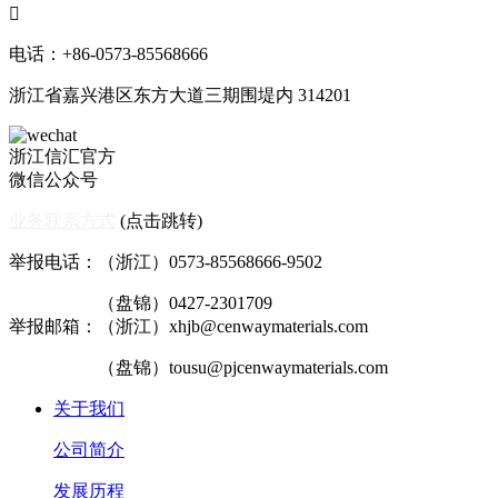

电话：+86-0573-85568666
浙江省嘉兴港区东方大道三期围堤内 314201
浙江信汇官方
微信公众号
业务联系方式
(点击跳转)
举报电话：（浙江）0573-85568666-9502
（盘锦）0427-2301709
举报邮箱：（浙江）xhjb@cenwaymaterials.com
（盘锦）tousu@pjcenwaymaterials.com
关于我们
公司简介
发展历程