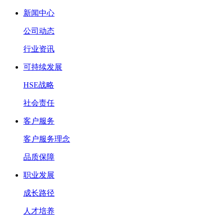
新闻中心
公司动态
行业资讯
可持续发展
HSE战略
社会责任
客户服务
客户服务理念
品质保障
职业发展
成长路径
人才培养