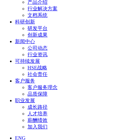
产品介绍
行业解决方案
文档系统
科研创新
研发平台
创新成果
新闻中心
公司动态
行业资讯
可持续发展
HSE战略
社会责任
客户服务
客户服务理念
品质保障
职业发展
成长路径
人才培养
薪酬绩效
加入我们
ENG