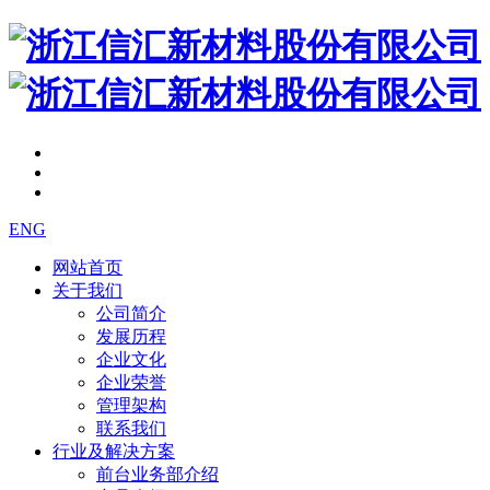
ENG
网站首页
关于我们
公司简介
发展历程
企业文化
企业荣誉
管理架构
联系我们
行业及解决方案
前台业务部介绍