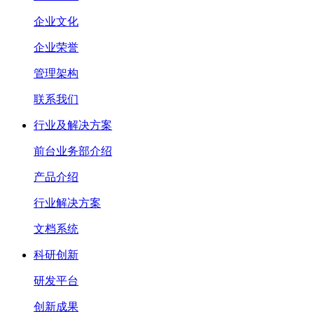
企业文化
企业荣誉
管理架构
联系我们
行业及解决方案
前台业务部介绍
产品介绍
行业解决方案
文档系统
科研创新
研发平台
创新成果