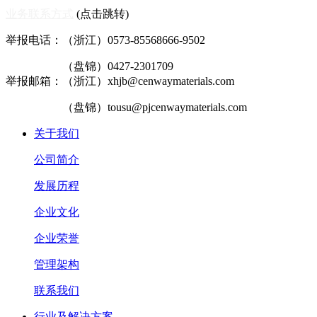
业务联系方式
(点击跳转)
举报电话：（浙江）0573-85568666-9502
（盘锦）0427-2301709
举报邮箱：（浙江）xhjb@cenwaymaterials.com
（盘锦）tousu@pjcenwaymaterials.com
关于我们
公司简介
发展历程
企业文化
企业荣誉
管理架构
联系我们
行业及解决方案