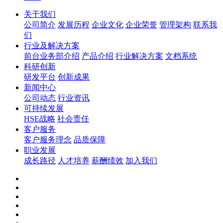
关于我们
公司简介
发展历程
企业文化
企业荣誉
管理架构
联系我
们
行业及解决方案
前台业务部介绍
产品介绍
行业解决方案
文档系统
科研创新
研发平台
创新成果
新闻中心
公司动态
行业资讯
可持续发展
HSE战略
社会责任
客户服务
客户服务理念
品质保障
职业发展
成长路径
人才培养
薪酬绩效
加入我们