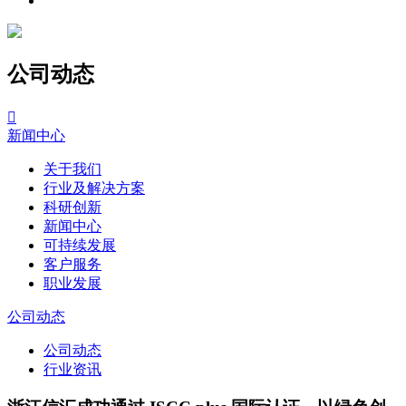
公司动态

新闻中心
关于我们
行业及解决方案
科研创新
新闻中心
可持续发展
客户服务
职业发展
公司动态
公司动态
行业资讯