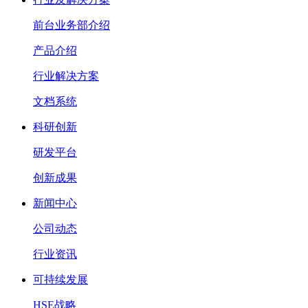
前台业务部介绍
产品介绍
行业解决方案
文档系统
科研创新
研发平台
创新成果
新闻中心
公司动态
行业资讯
可持续发展
HSE战略