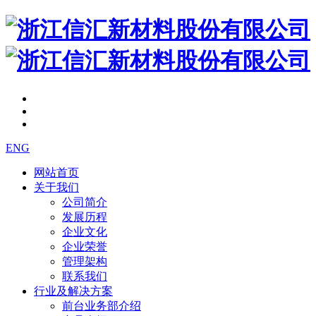
ENG
网站首页
关于我们
公司简介
发展历程
企业文化
企业荣誉
管理架构
联系我们
行业及解决方案
前台业务部介绍