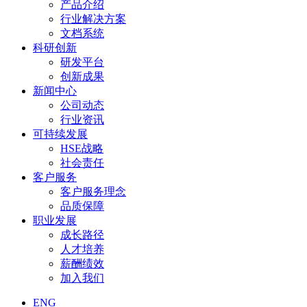
产品介绍
行业解决方案
文档系统
科研创新
研发平台
创新成果
新闻中心
公司动态
行业资讯
可持续发展
HSE战略
社会责任
客户服务
客户服务理念
品质保障
职业发展
成长路径
人才培养
薪酬绩效
加入我们
ENG