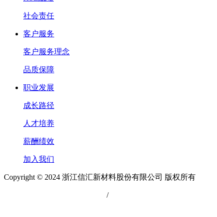
社会责任
客户服务
客户服务理念
品质保障
职业发展
成长路径
人才培养
薪酬绩效
加入我们
Copyright © 2024 浙江信汇新材料股份有限公司 版权所有
浙公网安备 33049902000111号
/
网站备案：浙ICP备2021038493号-2