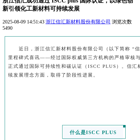
浙江信汇成功通过 ISCC plus 国际认证，以绿色创
新引领化工新材料可持续发展
2025-08-09 14:51:43
浙江信汇新材料股份有限公司
浏览次数
5490
近日，浙江信汇新材料股份有限公司（以下简称 “信
里程碑式喜讯——经过国际权威第三方机构的严格审核
正式通过国际可持续性和碳认证（ISCC PLUS）。信
续发展理念方面，取得了阶段性进展。
什么是ISCC PLUS