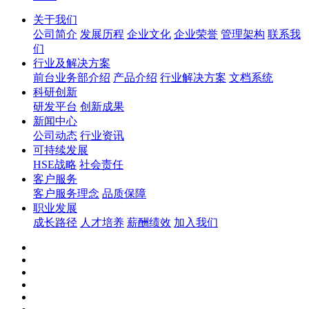
关于我们
公司简介
发展历程
企业文化
企业荣誉
管理架构
联系我
们
行业及解决方案
前台业务部介绍
产品介绍
行业解决方案
文档系统
科研创新
研发平台
创新成果
新闻中心
公司动态
行业资讯
可持续发展
HSE战略
社会责任
客户服务
客户服务理念
品质保障
职业发展
成长路径
人才培养
薪酬绩效
加入我们