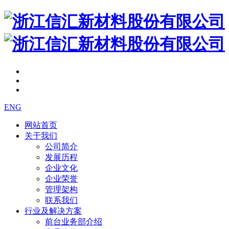
ENG
网站首页
关于我们
公司简介
发展历程
企业文化
企业荣誉
管理架构
联系我们
行业及解决方案
前台业务部介绍