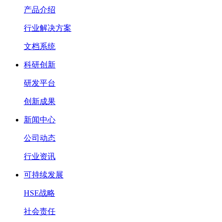
产品介绍
行业解决方案
文档系统
科研创新
研发平台
创新成果
新闻中心
公司动态
行业资讯
可持续发展
HSE战略
社会责任