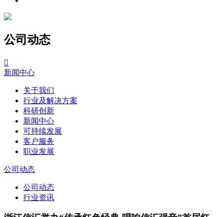
公司动态

新闻中心
关于我们
行业及解决方案
科研创新
新闻中心
可持续发展
客户服务
职业发展
公司动态
公司动态
行业资讯