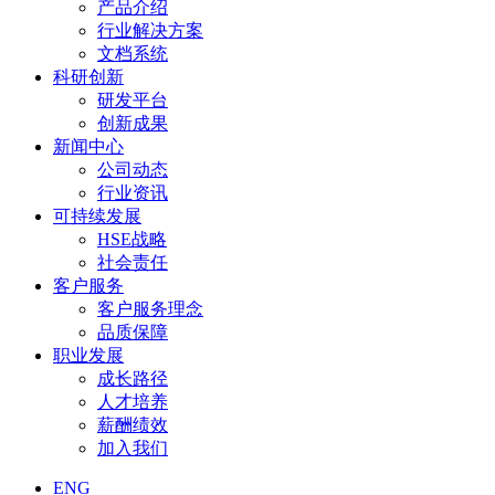
产品介绍
行业解决方案
文档系统
科研创新
研发平台
创新成果
新闻中心
公司动态
行业资讯
可持续发展
HSE战略
社会责任
客户服务
客户服务理念
品质保障
职业发展
成长路径
人才培养
薪酬绩效
加入我们
ENG