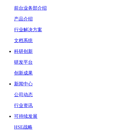
前台业务部介绍
产品介绍
行业解决方案
文档系统
科研创新
研发平台
创新成果
新闻中心
公司动态
行业资讯
可持续发展
HSE战略