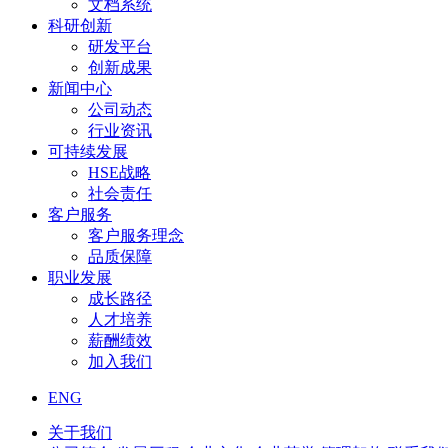
文档系统
科研创新
研发平台
创新成果
新闻中心
公司动态
行业资讯
可持续发展
HSE战略
社会责任
客户服务
客户服务理念
品质保障
职业发展
成长路径
人才培养
薪酬绩效
加入我们
ENG
关于我们