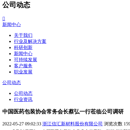
公司动态

新闻中心
关于我们
行业及解决方案
科研创新
新闻中心
可持续发展
客户服务
职业发展
公司动态
公司动态
行业资讯
中国医药包装协会常务会长蔡弘一行莅临公司调研
2022-05-27 09:02:33
浙江信汇新材料股份有限公司
浏览次数
15