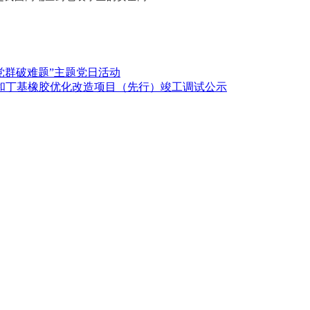
党群破难题”主题党日活动
胶和丁基橡胶优化改造项目（先行）竣工调试公示