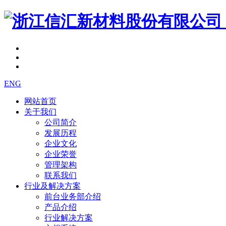
ENG
网站首页
关于我们
公司简介
发展历程
企业文化
企业荣誉
管理架构
联系我们
行业及解决方案
前台业务部介绍
产品介绍
行业解决方案