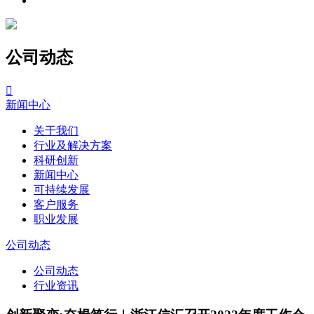
公司动态

新闻中心
关于我们
行业及解决方案
科研创新
新闻中心
可持续发展
客户服务
职业发展
公司动态
公司动态
行业资讯