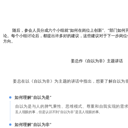
随后，参会人员分成六个小组就“如何在岗位上创新”、“部门如何
论。每个小组讨论后，都提出许多好的建议，这些建议对于下一步岗位
方向。
姜总作《自以为非》主题讲话
姜总在以《自以为非》为主题的讲话中指出，想要了解自以为
如何理解“自以为是”
自以为是与人的脾气秉性、思维模式、尊重和自我实现的需
丢人现眼的事，但是认识不到“自以为非”是丢人现眼的事。
如何理解“自以为非”