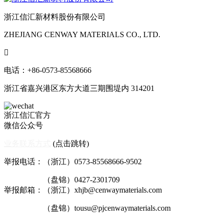
浙江信汇新材料股份有限公司
ZHEJIANG CENWAY MATERIALS CO., LTD.

电话：+86-0573-85568666
浙江省嘉兴港区东方大道三期围堤内 314201
浙江信汇官方
微信公众号
业务联系方式
(点击跳转)
举报电话：（浙江）0573-85568666-9502
（盘锦）0427-2301709
举报邮箱：（浙江）xhjb@cenwaymaterials.com
（盘锦）tousu@pjcenwaymaterials.com