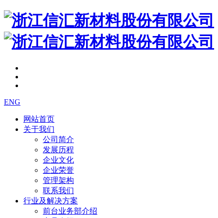
ENG
网站首页
关于我们
公司简介
发展历程
企业文化
企业荣誉
管理架构
联系我们
行业及解决方案
前台业务部介绍