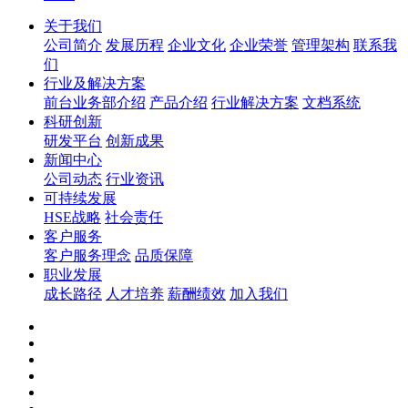
关于我们
公司简介
发展历程
企业文化
企业荣誉
管理架构
联系我
们
行业及解决方案
前台业务部介绍
产品介绍
行业解决方案
文档系统
科研创新
研发平台
创新成果
新闻中心
公司动态
行业资讯
可持续发展
HSE战略
社会责任
客户服务
客户服务理念
品质保障
职业发展
成长路径
人才培养
薪酬绩效
加入我们