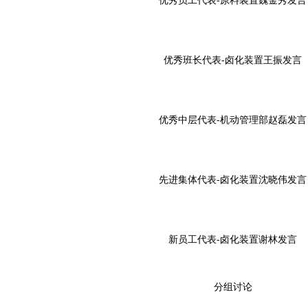
优秀员工代表-原料装置魏金秀发言
优秀班长代表-卤化装置王振发言
优秀中层代表-机动管理部赵磊发言
先进集体代表-卤化装置沈晓伟发言
新员工代表-卤化装置谢林发言
分组讨论