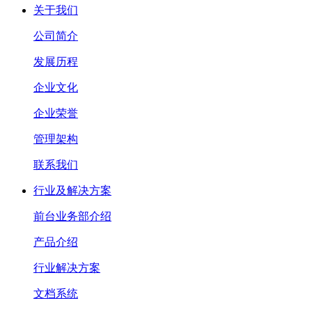
关于我们
公司简介
发展历程
企业文化
企业荣誉
管理架构
联系我们
行业及解决方案
前台业务部介绍
产品介绍
行业解决方案
文档系统