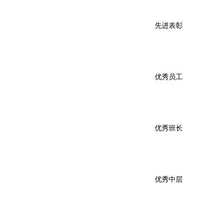
先进表彰
优秀员工
优秀班长
优秀中层