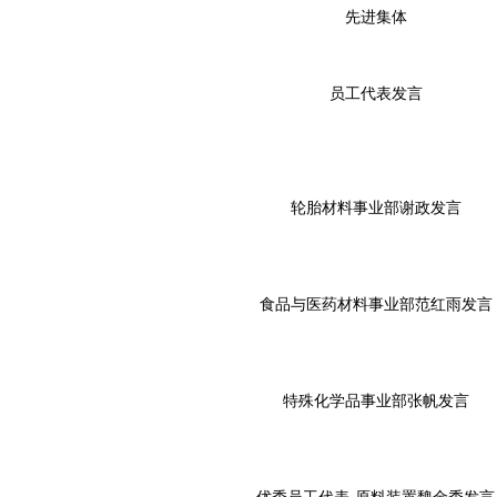
先进集体
员工代表发言
轮胎材料事业部谢政发言
食品与医药材料事业部范红雨发言
特殊化学品事业部张帆发言