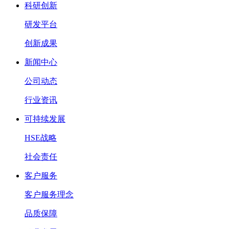
科研创新
研发平台
创新成果
新闻中心
公司动态
行业资讯
可持续发展
HSE战略
社会责任
客户服务
客户服务理念
品质保障