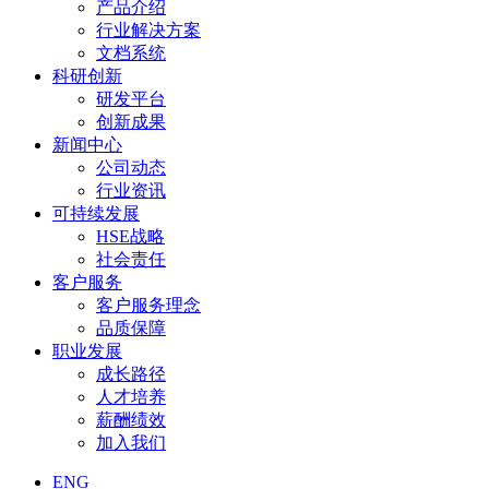
产品介绍
行业解决方案
文档系统
科研创新
研发平台
创新成果
新闻中心
公司动态
行业资讯
可持续发展
HSE战略
社会责任
客户服务
客户服务理念
品质保障
职业发展
成长路径
人才培养
薪酬绩效
加入我们
ENG