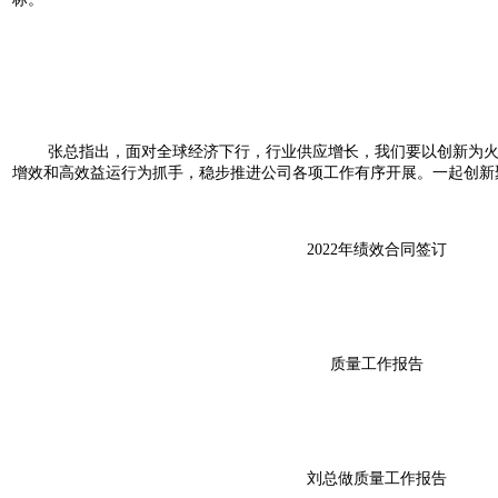
张总指出，面对全球经济下行，行业供应增长，我们要以创新为
增效和高效益运行为抓手，稳步推进公司各项工作有序开展。一起创新
2022年绩效合同签订
质量工作报告
刘总做质量工作报告