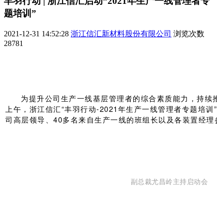
丰羽行动 | 浙江信汇启动“2021年生产一线管理者专
题培训”
2021-12-31 14:52:28
浙江信汇新材料股份有限公司
浏览次数
28781
为提升公司生产一线基层管理者的综合素质能力，持续推
上午，浙江信汇“丰羽行动-2021年生产一线管理者专题培
司高层领导、40多名来自生产一线的班组长以及各装置经理
副总裁尤昌岭主持启动会