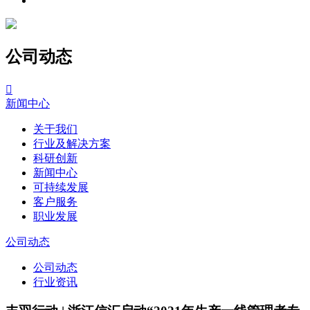
公司动态

新闻中心
关于我们
行业及解决方案
科研创新
新闻中心
可持续发展
客户服务
职业发展
公司动态
公司动态
行业资讯