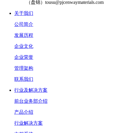
（盘锦）tousu@pjcenwaymaterials.com
关于我们
公司简介
发展历程
企业文化
企业荣誉
管理架构
联系我们
行业及解决方案
前台业务部介绍
产品介绍
行业解决方案