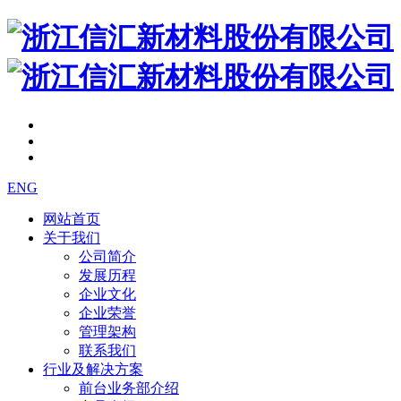
ENG
网站首页
关于我们
公司简介
发展历程
企业文化
企业荣誉
管理架构
联系我们
行业及解决方案
前台业务部介绍