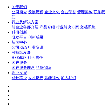
关于我们
公司简介
发展历程
企业文化
企业荣誉
管理架构
联系我
们
行业及解决方案
前台业务部介绍
产品介绍
行业解决方案
文档系统
科研创新
研发平台
创新成果
新闻中心
公司动态
行业资讯
可持续发展
HSE战略
社会责任
客户服务
客户服务理念
品质保障
职业发展
成长路径
人才培养
薪酬绩效
加入我们