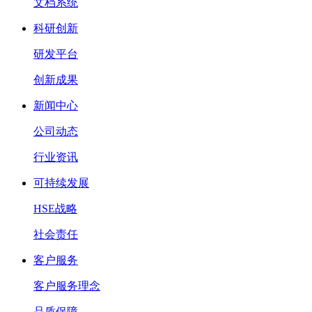
文档系统
科研创新
研发平台
创新成果
新闻中心
公司动态
行业资讯
可持续发展
HSE战略
社会责任
客户服务
客户服务理念
品质保障