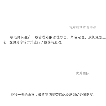
向左滑动查看更多
杨老师从生产一线管理者的管理职责、角色定位、成长规划三
论、交流分享等方式进行了授课与互动。
优秀团队
经过一天的角逐，最终第四组荣获此次培训优秀团队奖。