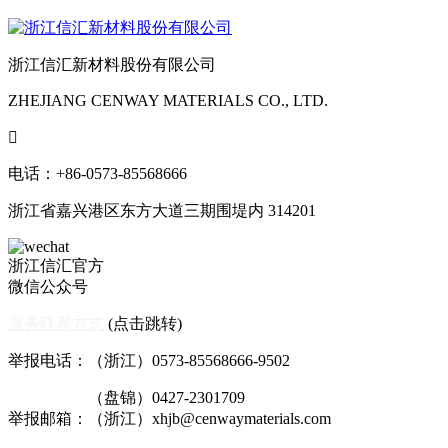
浙江信汇新材料股份有限公司
ZHEJIANG CENWAY MATERIALS CO., LTD.

电话：+86-0573-85568666
浙江省嘉兴港区东方大道三期围堤内 314201
浙江信汇官方
微信公众号
业务联系方式
(点击跳转)
举报电话：（浙江）0573-85568666-9502
（盘锦）0427-2301709
举报邮箱：（浙江）xhjb@cenwaymaterials.com