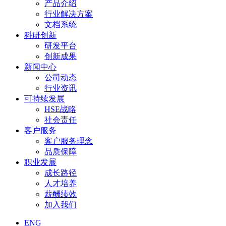
产品介绍
行业解决方案
文档系统
科研创新
研发平台
创新成果
新闻中心
公司动态
行业资讯
可持续发展
HSE战略
社会责任
客户服务
客户服务理念
品质保障
职业发展
成长路径
人才培养
薪酬绩效
加入我们
ENG