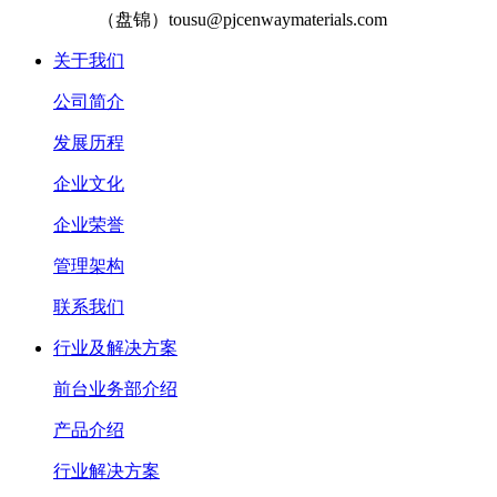
（盘锦）tousu@pjcenwaymaterials.com
关于我们
公司简介
发展历程
企业文化
企业荣誉
管理架构
联系我们
行业及解决方案
前台业务部介绍
产品介绍
行业解决方案