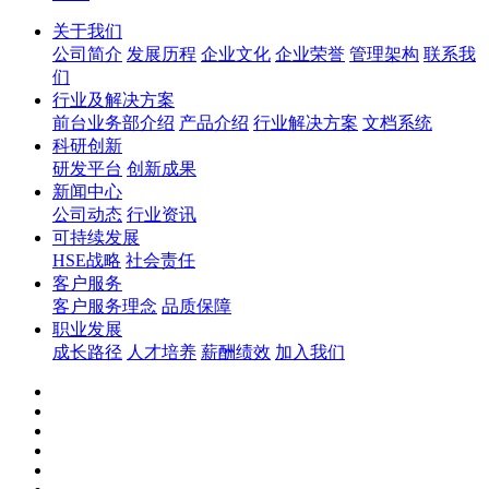
关于我们
公司简介
发展历程
企业文化
企业荣誉
管理架构
联系我
们
行业及解决方案
前台业务部介绍
产品介绍
行业解决方案
文档系统
科研创新
研发平台
创新成果
新闻中心
公司动态
行业资讯
可持续发展
HSE战略
社会责任
客户服务
客户服务理念
品质保障
职业发展
成长路径
人才培养
薪酬绩效
加入我们