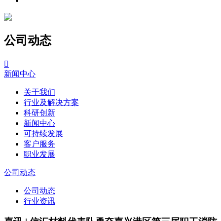
公司动态

新闻中心
关于我们
行业及解决方案
科研创新
新闻中心
可持续发展
客户服务
职业发展
公司动态
公司动态
行业资讯