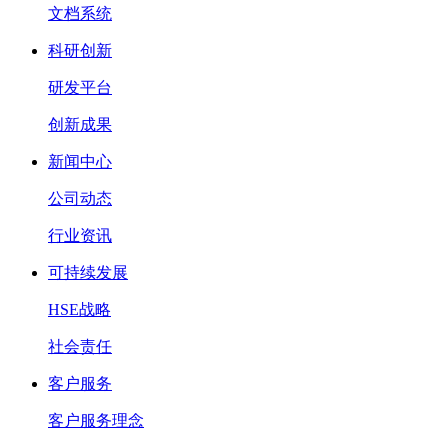
文档系统
科研创新
研发平台
创新成果
新闻中心
公司动态
行业资讯
可持续发展
HSE战略
社会责任
客户服务
客户服务理念