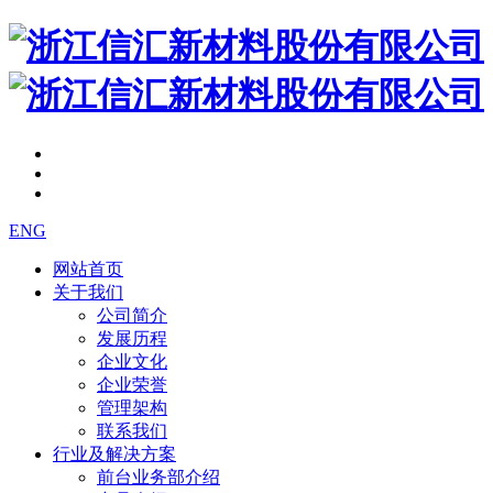
ENG
网站首页
关于我们
公司简介
发展历程
企业文化
企业荣誉
管理架构
联系我们
行业及解决方案
前台业务部介绍