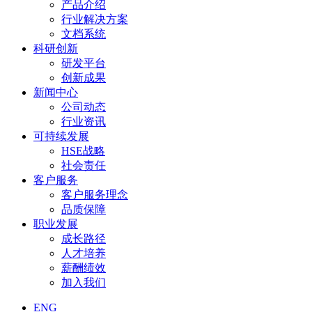
产品介绍
行业解决方案
文档系统
科研创新
研发平台
创新成果
新闻中心
公司动态
行业资讯
可持续发展
HSE战略
社会责任
客户服务
客户服务理念
品质保障
职业发展
成长路径
人才培养
薪酬绩效
加入我们
ENG