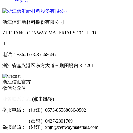
座谈会
浙江信汇新材料股份有限公司
ZHEJIANG CENWAY MATERIALS CO., LTD.

电话：+86-0573-85568666
浙江省嘉兴港区东方大道三期围堤内 314201
浙江信汇官方
微信公众号
业务联系方式
(点击跳转)
举报电话：（浙江）0573-85568666-9502
（盘锦）0427-2301709
举报邮箱：（浙江）xhjb@cenwaymaterials.com