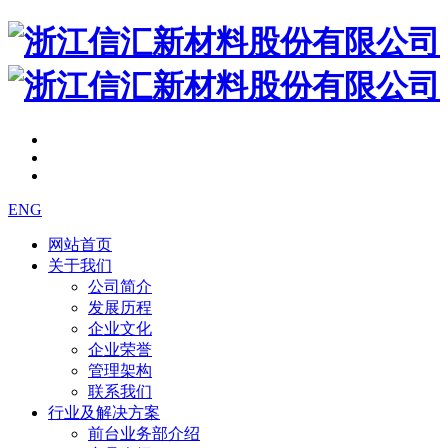
ENG
网站首页
关于我们
公司简介
发展历程
企业文化
企业荣誉
管理架构
联系我们
行业及解决方案
前台业务部介绍