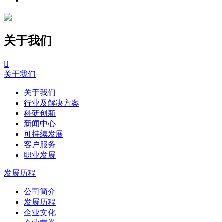
关于我们

关于我们
关于我们
行业及解决方案
科研创新
新闻中心
可持续发展
客户服务
职业发展
发展历程
公司简介
发展历程
企业文化