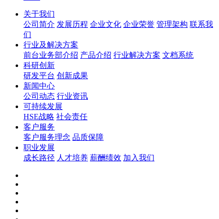
关于我们
公司简介
发展历程
企业文化
企业荣誉
管理架构
联系我
们
行业及解决方案
前台业务部介绍
产品介绍
行业解决方案
文档系统
科研创新
研发平台
创新成果
新闻中心
公司动态
行业资讯
可持续发展
HSE战略
社会责任
客户服务
客户服务理念
品质保障
职业发展
成长路径
人才培养
薪酬绩效
加入我们