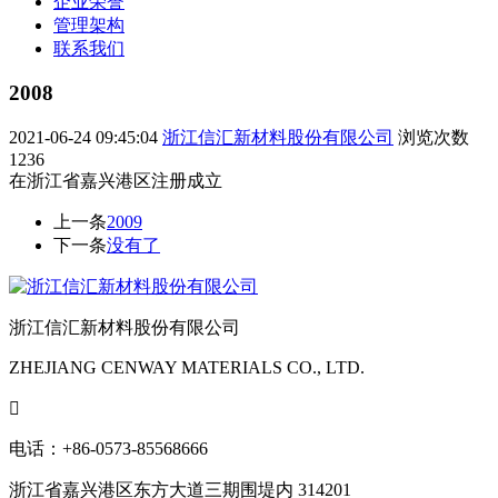
企业荣誉
管理架构
联系我们
2008
2021-06-24 09:45:04
浙江信汇新材料股份有限公司
浏览次数
1236
在浙江省嘉兴港区注册成立
上一条
2009
下一条
没有了
浙江信汇新材料股份有限公司
ZHEJIANG CENWAY MATERIALS CO., LTD.

电话：+86-0573-85568666
浙江省嘉兴港区东方大道三期围堤内 314201