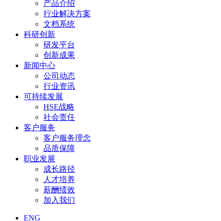
产品介绍
行业解决方案
文档系统
科研创新
研发平台
创新成果
新闻中心
公司动态
行业资讯
可持续发展
HSE战略
社会责任
客户服务
客户服务理念
品质保障
职业发展
成长路径
人才培养
薪酬绩效
加入我们
ENG