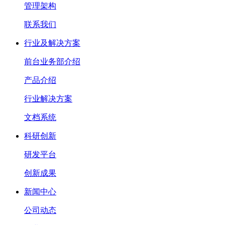
管理架构
联系我们
行业及解决方案
前台业务部介绍
产品介绍
行业解决方案
文档系统
科研创新
研发平台
创新成果
新闻中心
公司动态