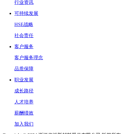
行业资讯
可持续发展
HSE战略
社会责任
客户服务
客户服务理念
品质保障
职业发展
成长路径
人才培养
薪酬绩效
加入我们