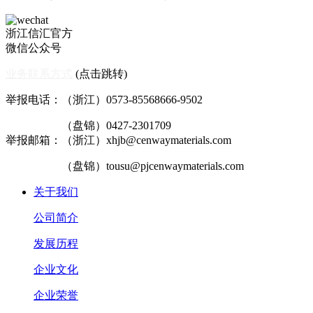
浙江信汇官方
微信公众号
业务联系方式
(点击跳转)
举报电话：（浙江）0573-85568666-9502
（盘锦）0427-2301709
举报邮箱：（浙江）xhjb@cenwaymaterials.com
（盘锦）tousu@pjcenwaymaterials.com
关于我们
公司简介
发展历程
企业文化
企业荣誉