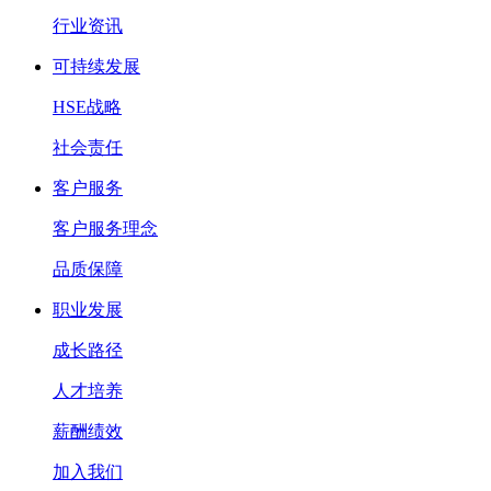
行业资讯
可持续发展
HSE战略
社会责任
客户服务
客户服务理念
品质保障
职业发展
成长路径
人才培养
薪酬绩效
加入我们