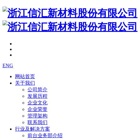
ENG
网站首页
关于我们
公司简介
发展历程
企业文化
企业荣誉
管理架构
联系我们
行业及解决方案
前台业务部介绍