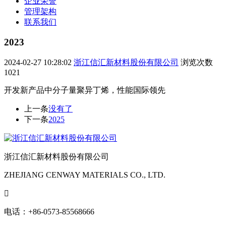
企业荣誉
管理架构
联系我们
2023
2024-02-27 10:28:02
浙江信汇新材料股份有限公司
浏览次数
1021
开发新产品中分子量聚异丁烯，性能国际领先
上一条
没有了
下一条
2025
浙江信汇新材料股份有限公司
ZHEJIANG CENWAY MATERIALS CO., LTD.

电话：+86-0573-85568666