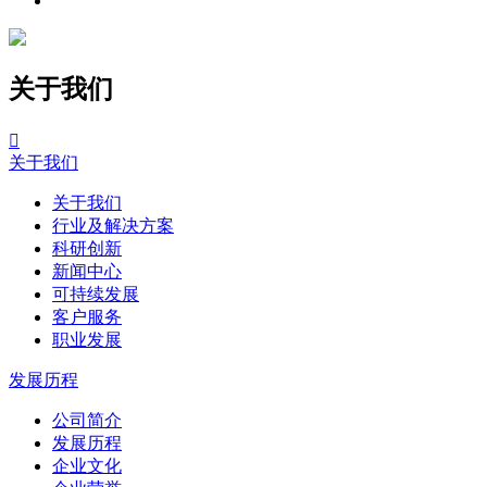
关于我们

关于我们
关于我们
行业及解决方案
科研创新
新闻中心
可持续发展
客户服务
职业发展
发展历程
公司简介
发展历程
企业文化