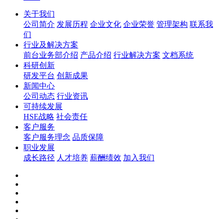
关于我们
公司简介
发展历程
企业文化
企业荣誉
管理架构
联系我
们
行业及解决方案
前台业务部介绍
产品介绍
行业解决方案
文档系统
科研创新
研发平台
创新成果
新闻中心
公司动态
行业资讯
可持续发展
HSE战略
社会责任
客户服务
客户服务理念
品质保障
职业发展
成长路径
人才培养
薪酬绩效
加入我们