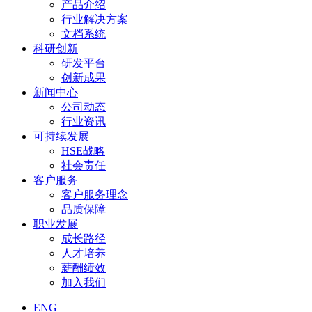
产品介绍
行业解决方案
文档系统
科研创新
研发平台
创新成果
新闻中心
公司动态
行业资讯
可持续发展
HSE战略
社会责任
客户服务
客户服务理念
品质保障
职业发展
成长路径
人才培养
薪酬绩效
加入我们
ENG