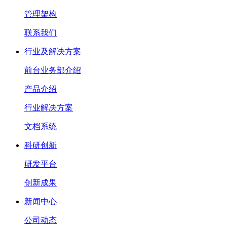
管理架构
联系我们
行业及解决方案
前台业务部介绍
产品介绍
行业解决方案
文档系统
科研创新
研发平台
创新成果
新闻中心
公司动态