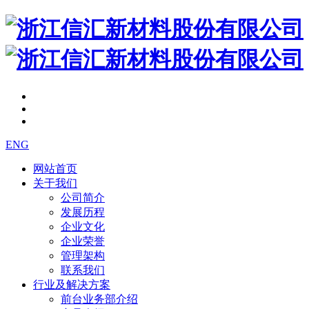
ENG
网站首页
关于我们
公司简介
发展历程
企业文化
企业荣誉
管理架构
联系我们
行业及解决方案
前台业务部介绍