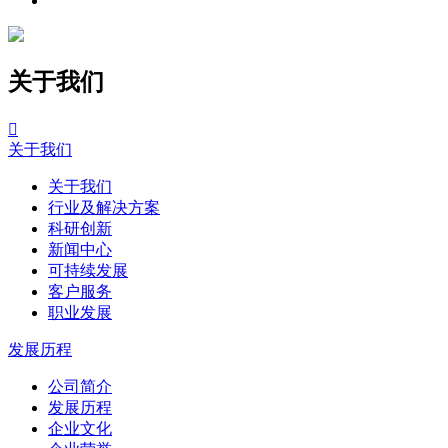
关于我们

关于我们
关于我们
行业及解决方案
科研创新
新闻中心
可持续发展
客户服务
职业发展
发展历程
公司简介
发展历程
企业文化