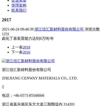
企业荣誉
管理架构
联系我们
2017
2021-06-24 09:46:39
浙江信汇新材料股份有限公司
浏览次数
1231
卤化丁基装置能力达到8万吨/年
上一条
2018
下一条
2016
浙江信汇新材料股份有限公司
ZHEJIANG CENWAY MATERIALS CO., LTD.

电话：+86-0573-85568666
浙江省嘉兴港区东方大道三期围堤内 314201