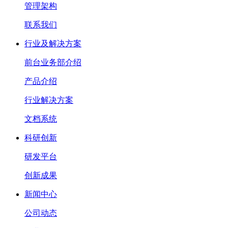
管理架构
联系我们
行业及解决方案
前台业务部介绍
产品介绍
行业解决方案
文档系统
科研创新
研发平台
创新成果
新闻中心
公司动态