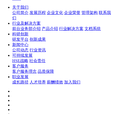
关于我们
公司简介
发展历程
企业文化
企业荣誉
管理架构
联系我
们
行业及解决方案
前台业务部介绍
产品介绍
行业解决方案
文档系统
科研创新
研发平台
创新成果
新闻中心
公司动态
行业资讯
可持续发展
HSE战略
社会责任
客户服务
客户服务理念
品质保障
职业发展
成长路径
人才培养
薪酬绩效
加入我们