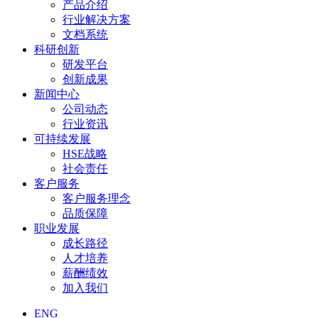
产品介绍
行业解决方案
文档系统
科研创新
研发平台
创新成果
新闻中心
公司动态
行业资讯
可持续发展
HSE战略
社会责任
客户服务
客户服务理念
品质保障
职业发展
成长路径
人才培养
薪酬绩效
加入我们
ENG