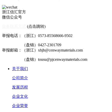
浙江信汇官方
微信公众号
业务联系方式
(点击跳转)
举报电话：（浙江）0573-85568666-9502
（盘锦）0427-2301709
举报邮箱：（浙江）xhjb@cenwaymaterials.com
（盘锦）tousu@pjcenwaymaterials.com
关于我们
公司简介
发展历程
企业文化
企业荣誉