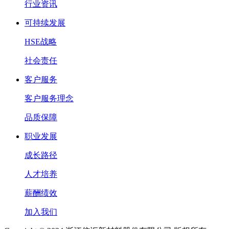
行业资讯
可持续发展
HSE战略
社会责任
客户服务
客户服务理念
品质保障
职业发展
成长路径
人才培养
薪酬绩效
加入我们