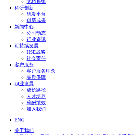
文档系统
科研创新
研发平台
创新成果
新闻中心
公司动态
行业资讯
可持续发展
HSE战略
社会责任
客户服务
客户服务理念
品质保障
职业发展
成长路径
人才培养
薪酬绩效
加入我们
ENG
关于我们