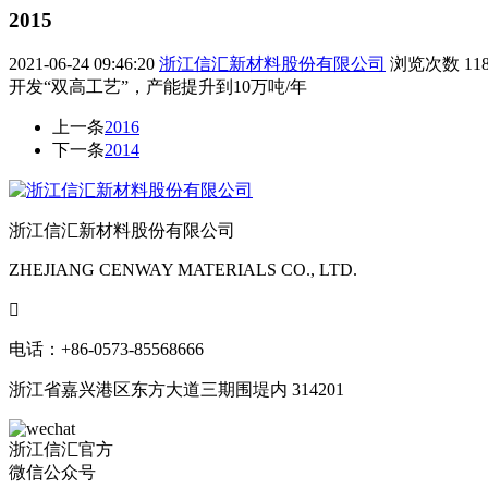
2015
2021-06-24 09:46:20
浙江信汇新材料股份有限公司
浏览次数
11
开发“双高工艺”，产能提升到10万吨/年
上一条
2016
下一条
2014
浙江信汇新材料股份有限公司
ZHEJIANG CENWAY MATERIALS CO., LTD.

电话：+86-0573-85568666
浙江省嘉兴港区东方大道三期围堤内 314201
浙江信汇官方
微信公众号