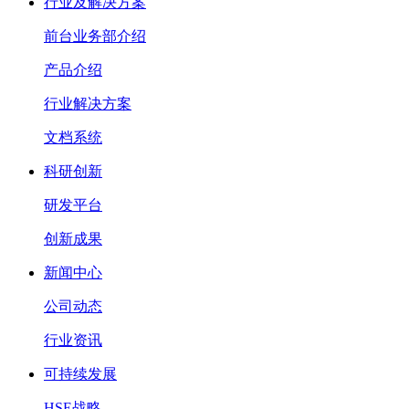
行业及解决方案
前台业务部介绍
产品介绍
行业解决方案
文档系统
科研创新
研发平台
创新成果
新闻中心
公司动态
行业资讯
可持续发展
HSE战略