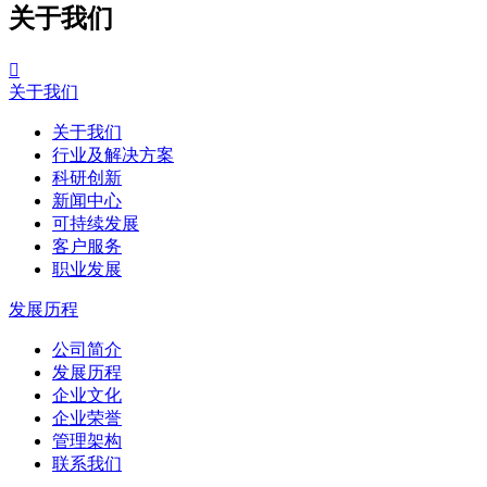
关于我们

关于我们
关于我们
行业及解决方案
科研创新
新闻中心
可持续发展
客户服务
职业发展
发展历程
公司简介
发展历程
企业文化
企业荣誉
管理架构
联系我们