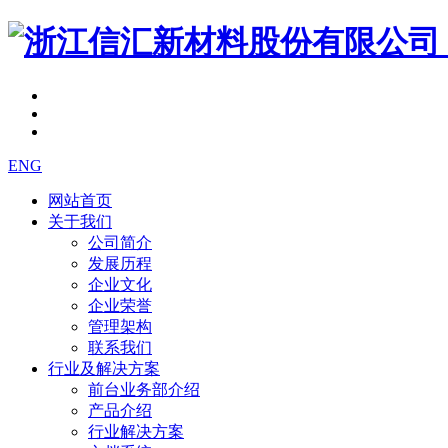
ENG
网站首页
关于我们
公司简介
发展历程
企业文化
企业荣誉
管理架构
联系我们
行业及解决方案
前台业务部介绍
产品介绍
行业解决方案