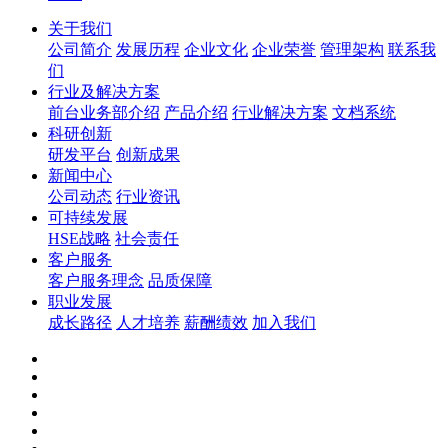
关于我们
公司简介
发展历程
企业文化
企业荣誉
管理架构
联系我
们
行业及解决方案
前台业务部介绍
产品介绍
行业解决方案
文档系统
科研创新
研发平台
创新成果
新闻中心
公司动态
行业资讯
可持续发展
HSE战略
社会责任
客户服务
客户服务理念
品质保障
职业发展
成长路径
人才培养
薪酬绩效
加入我们