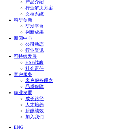
产品介绍
行业解决方案
文档系统
科研创新
研发平台
创新成果
新闻中心
公司动态
行业资讯
可持续发展
HSE战略
社会责任
客户服务
客户服务理念
品质保障
职业发展
成长路径
人才培养
薪酬绩效
加入我们
ENG