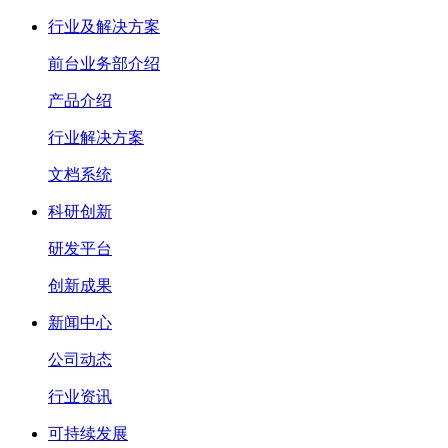
行业及解决方案
前台业务部介绍
产品介绍
行业解决方案
文档系统
科研创新
研发平台
创新成果
新闻中心
公司动态
行业资讯
可持续发展