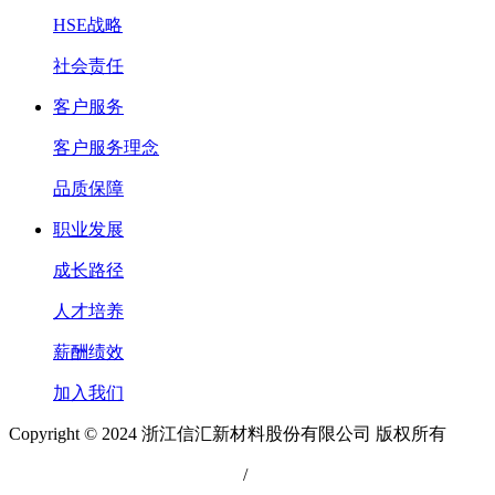
HSE战略
社会责任
客户服务
客户服务理念
品质保障
职业发展
成长路径
人才培养
薪酬绩效
加入我们
Copyright © 2024 浙江信汇新材料股份有限公司 版权所有
浙公网安备 33049902000111号
/