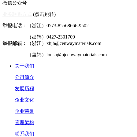
微信公众号
业务联系方式
(点击跳转)
举报电话：（浙江）0573-85568666-9502
（盘锦）0427-2301709
举报邮箱：（浙江）xhjb@cenwaymaterials.com
（盘锦）tousu@pjcenwaymaterials.com
关于我们
公司简介
发展历程
企业文化
企业荣誉
管理架构
联系我们