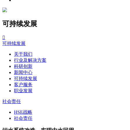
可持续发展

可持续发展
关于我们
行业及解决方案
科研创新
新闻中心
可持续发展
客户服务
职业发展
社会责任
HSE战略
社会责任