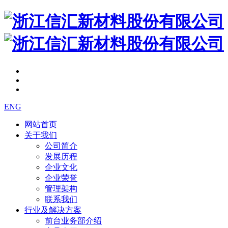
ENG
网站首页
关于我们
公司简介
发展历程
企业文化
企业荣誉
管理架构
联系我们
行业及解决方案
前台业务部介绍