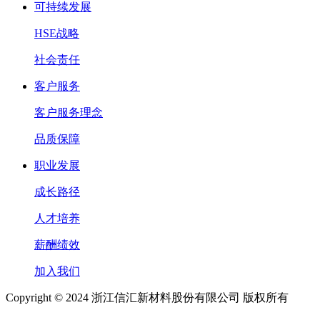
可持续发展
HSE战略
社会责任
客户服务
客户服务理念
品质保障
职业发展
成长路径
人才培养
薪酬绩效
加入我们
Copyright © 2024 浙江信汇新材料股份有限公司 版权所有