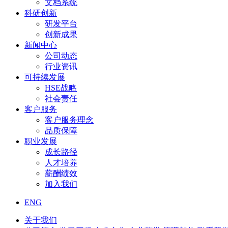
文档系统
科研创新
研发平台
创新成果
新闻中心
公司动态
行业资讯
可持续发展
HSE战略
社会责任
客户服务
客户服务理念
品质保障
职业发展
成长路径
人才培养
薪酬绩效
加入我们
ENG
关于我们