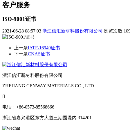
客户服务
ISO-9001证书
2021-06-28 08:57:03
浙江信汇新材料股份有限公司
浏览次数
10
上一条
IATF-16949证书
下一条
CNAS证书
浙江信汇新材料股份有限公司
ZHEJIANG CENWAY MATERIALS CO., LTD.

电话：+86-0573-85568666
浙江省嘉兴港区东方大道三期围堤内 314201