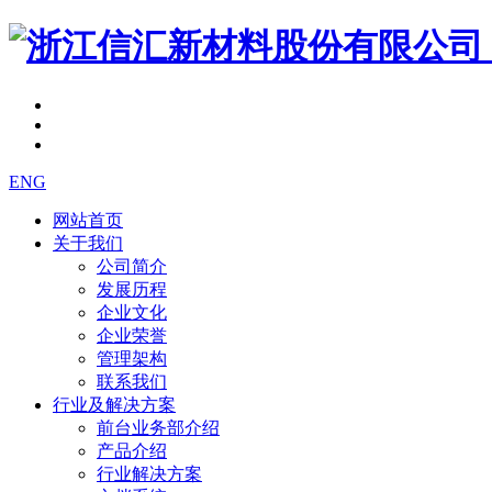
ENG
网站首页
关于我们
公司简介
发展历程
企业文化
企业荣誉
管理架构
联系我们
行业及解决方案
前台业务部介绍
产品介绍
行业解决方案