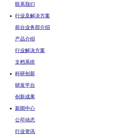
联系我们
行业及解决方案
前台业务部介绍
产品介绍
行业解决方案
文档系统
科研创新
研发平台
创新成果
新闻中心
公司动态
行业资讯