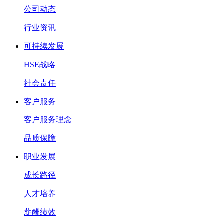
公司动态
行业资讯
可持续发展
HSE战略
社会责任
客户服务
客户服务理念
品质保障
职业发展
成长路径
人才培养
薪酬绩效