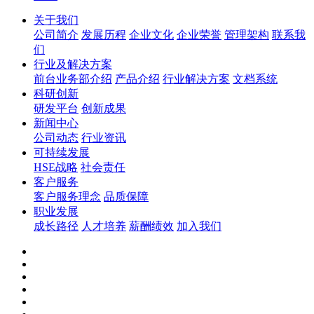
关于我们
公司简介
发展历程
企业文化
企业荣誉
管理架构
联系我
们
行业及解决方案
前台业务部介绍
产品介绍
行业解决方案
文档系统
科研创新
研发平台
创新成果
新闻中心
公司动态
行业资讯
可持续发展
HSE战略
社会责任
客户服务
客户服务理念
品质保障
职业发展
成长路径
人才培养
薪酬绩效
加入我们