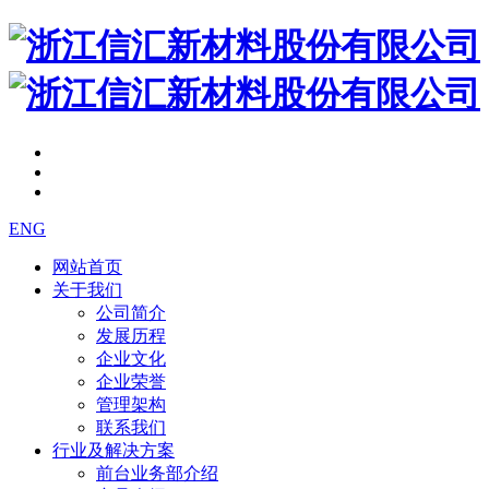
ENG
网站首页
关于我们
公司简介
发展历程
企业文化
企业荣誉
管理架构
联系我们
行业及解决方案
前台业务部介绍