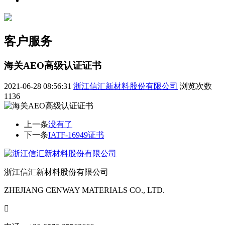
客户服务
海关AEO高级认证证书
2021-06-28 08:56:31
浙江信汇新材料股份有限公司
浏览次数
1136
上一条
没有了
下一条
IATF-16949证书
浙江信汇新材料股份有限公司
ZHEJIANG CENWAY MATERIALS CO., LTD.
