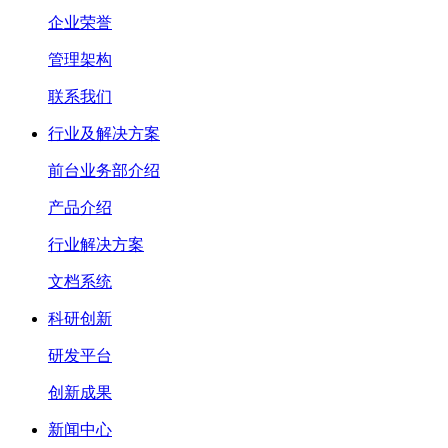
企业荣誉
管理架构
联系我们
行业及解决方案
前台业务部介绍
产品介绍
行业解决方案
文档系统
科研创新
研发平台
创新成果
新闻中心