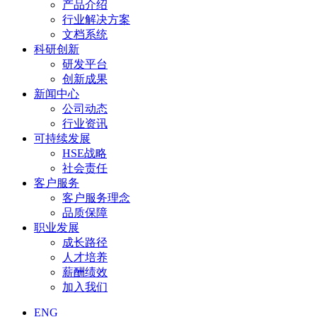
产品介绍
行业解决方案
文档系统
科研创新
研发平台
创新成果
新闻中心
公司动态
行业资讯
可持续发展
HSE战略
社会责任
客户服务
客户服务理念
品质保障
职业发展
成长路径
人才培养
薪酬绩效
加入我们
ENG