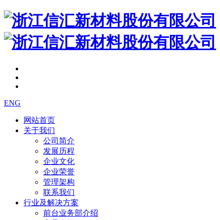
ENG
网站首页
关于我们
公司简介
发展历程
企业文化
企业荣誉
管理架构
联系我们
行业及解决方案
前台业务部介绍