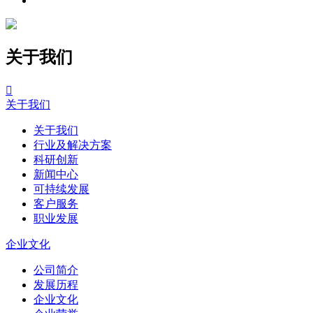
关于我们

关于我们
关于我们
行业及解决方案
科研创新
新闻中心
可持续发展
客户服务
职业发展
企业文化
公司简介
发展历程
企业文化