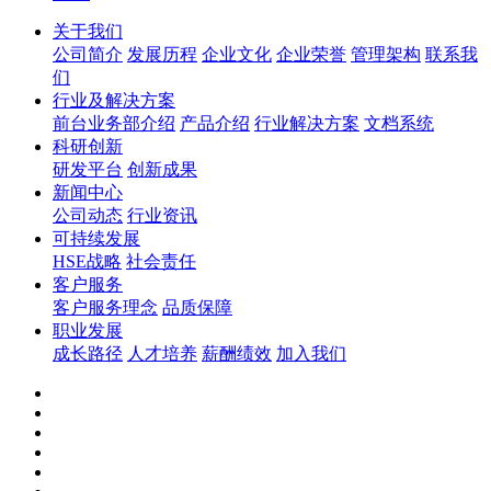
关于我们
公司简介
发展历程
企业文化
企业荣誉
管理架构
联系我
们
行业及解决方案
前台业务部介绍
产品介绍
行业解决方案
文档系统
科研创新
研发平台
创新成果
新闻中心
公司动态
行业资讯
可持续发展
HSE战略
社会责任
客户服务
客户服务理念
品质保障
职业发展
成长路径
人才培养
薪酬绩效
加入我们