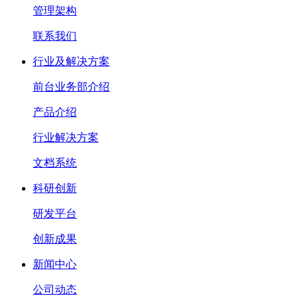
管理架构
联系我们
行业及解决方案
前台业务部介绍
产品介绍
行业解决方案
文档系统
科研创新
研发平台
创新成果
新闻中心
公司动态