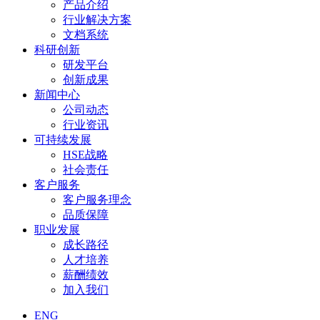
产品介绍
行业解决方案
文档系统
科研创新
研发平台
创新成果
新闻中心
公司动态
行业资讯
可持续发展
HSE战略
社会责任
客户服务
客户服务理念
品质保障
职业发展
成长路径
人才培养
薪酬绩效
加入我们
ENG