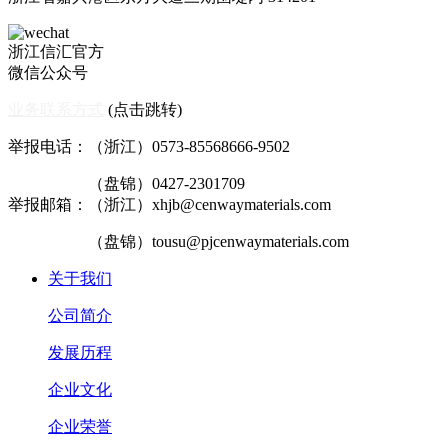
浙江信汇官方
微信公众号
业务联系方式
(点击跳转)
举报电话：（浙江）0573-85568666-9502
（盘锦）0427-2301709
举报邮箱：（浙江）xhjb@cenwaymaterials.com
（盘锦）tousu@pjcenwaymaterials.com
关于我们
公司简介
发展历程
企业文化
企业荣誉