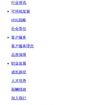
行业资讯
可持续发展
HSE战略
社会责任
客户服务
客户服务理念
品质保障
职业发展
成长路径
人才培养
薪酬绩效
加入我们