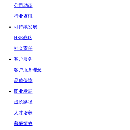
公司动态
行业资讯
可持续发展
HSE战略
社会责任
客户服务
客户服务理念
品质保障
职业发展
成长路径
人才培养
薪酬绩效