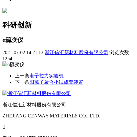
科研创新
α硫变仪
2021-07-02 14:21:13
浙江信汇新材料股份有限公司
浏览次数
1254
上一条
电子拉力实验机
下一条
阳离子聚合小试成套装置
浙江信汇新材料股份有限公司
ZHEJIANG CENWAY MATERIALS CO., LTD.
