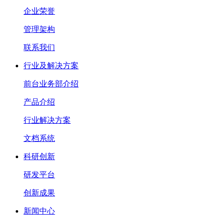
企业荣誉
管理架构
联系我们
行业及解决方案
前台业务部介绍
产品介绍
行业解决方案
文档系统
科研创新
研发平台
创新成果
新闻中心