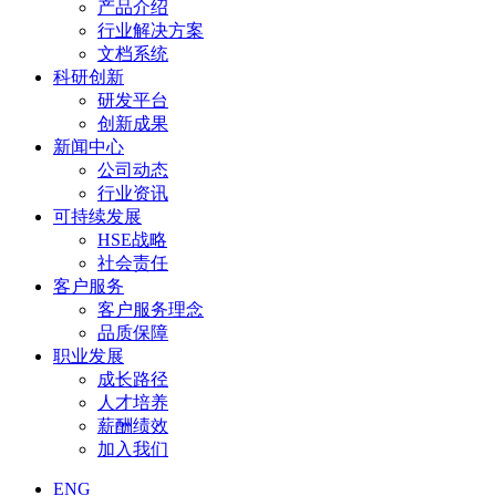
产品介绍
行业解决方案
文档系统
科研创新
研发平台
创新成果
新闻中心
公司动态
行业资讯
可持续发展
HSE战略
社会责任
客户服务
客户服务理念
品质保障
职业发展
成长路径
人才培养
薪酬绩效
加入我们
ENG