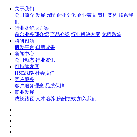
关于我们
公司简介
发展历程
企业文化
企业荣誉
管理架构
联系我
们
行业及解决方案
前台业务部介绍
产品介绍
行业解决方案
文档系统
科研创新
研发平台
创新成果
新闻中心
公司动态
行业资讯
可持续发展
HSE战略
社会责任
客户服务
客户服务理念
品质保障
职业发展
成长路径
人才培养
薪酬绩效
加入我们