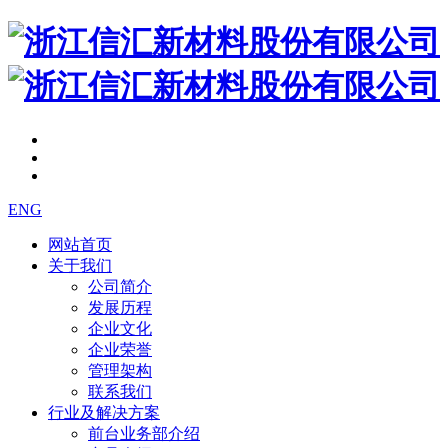
ENG
网站首页
关于我们
公司简介
发展历程
企业文化
企业荣誉
管理架构
联系我们
行业及解决方案
前台业务部介绍