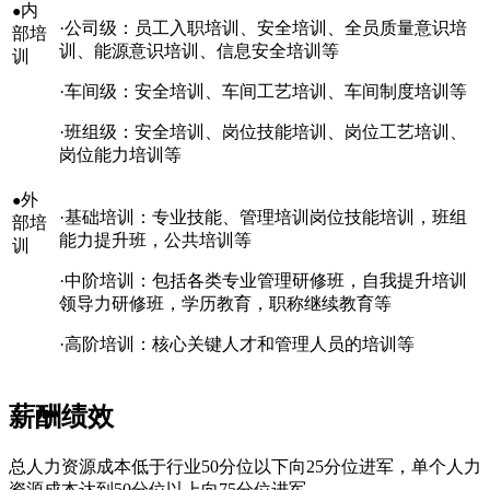
内
●
·公司级：员工入职培训、安全培训、全员质量意识培
部培
训、能源意识培训、信息安全培训等
训
·车间级：安全培训、车间工艺培训、车间制度培训等
·班组级：安全培训、岗位技能培训、岗位工艺培训、
岗位能力培训等
外
●
·基础培训：专业技能、管理培训岗位技能培训，班组
部培
能力提升班，公共培训等
训
·中阶培训：包括各类专业管理研修班，自我提升培训
领导力研修班，学历教育，职称继续教育等
·高阶培训：核心关键人才和管理人员的培训等
薪酬绩效
总人力资源成本低于行业50分位以下向25分位进军，单个人力
资源成本达到50分位以上向75分位进军