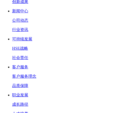
创新成果
新闻中心
公司动态
行业资讯
可持续发展
HSE战略
社会责任
客户服务
客户服务理念
品质保障
职业发展
成长路径