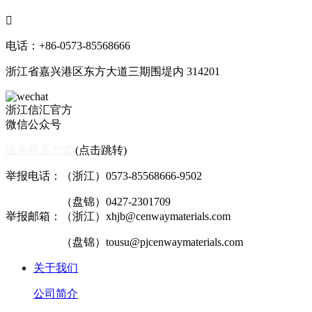

电话：+86-0573-85568666
浙江省嘉兴港区东方大道三期围堤内 314201
浙江信汇官方
微信公众号
业务联系方式
(点击跳转)
举报电话：（浙江）0573-85568666-9502
（盘锦）0427-2301709
举报邮箱：（浙江）xhjb@cenwaymaterials.com
（盘锦）tousu@pjcenwaymaterials.com
关于我们
公司简介