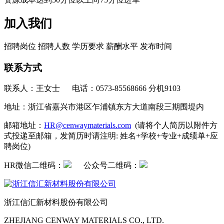
加入我们
招聘岗位
招聘人数
学历要求
薪酬水平
发布时间
联系方式
联系人：王女士 电话：
0573-85568666 分机9103
地址：浙江省嘉兴市港区乍浦镇东方大道南段三期围堤内
邮箱地址：
HR@cenwaymaterials.com
(请将个人简历以附件方
式投递至邮箱，发简历时请注明: 姓名+学校+专业+成绩单+应
聘岗位)
HR微信二维码：
公众号二维码：
浙江信汇新材料股份有限公司
ZHEJIANG CENWAY MATERIALS CO., LTD.