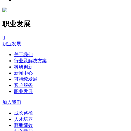
职业发展

职业发展
关于我们
行业及解决方案
科研创新
新闻中心
可持续发展
客户服务
职业发展
加入我们
成长路径
人才培养
薪酬绩效