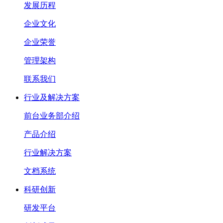
发展历程
企业文化
企业荣誉
管理架构
联系我们
行业及解决方案
前台业务部介绍
产品介绍
行业解决方案
文档系统
科研创新
研发平台