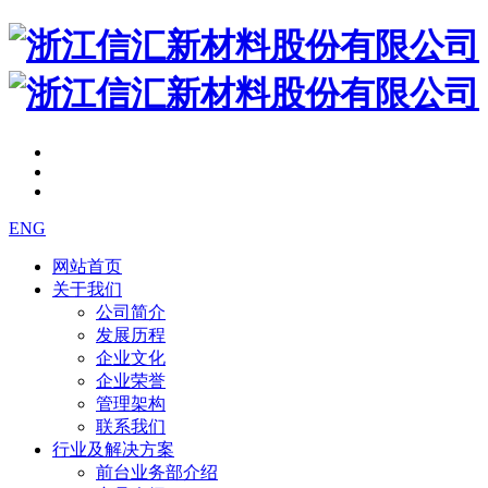
ENG
网站首页
关于我们
公司简介
发展历程
企业文化
企业荣誉
管理架构
联系我们
行业及解决方案
前台业务部介绍