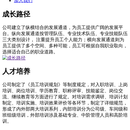
加入我们
成长路径
公司建立了纵横结合的发展通道，为员工提供广阔的发展平
台。纵向发展通道按管理队伍、专业技术队伍、专业技能队伍
三大类别设计， 注重提升员工个人能力；横向发展通道则为
员工提供了多个空间、多种可能，员工可根据自我职业取向，
选择适合自己的职业道路。
人才培养
公司制定了《员工培训规划》等制度规定，对入职培训、上岗
培训、岗位培训、学历教育、职称评审、技能鉴定、岗位交
流、继续教育等方面进行了规定。对培训需求调研、培训计划
制定、培训实施、培训效果评价等各环节，制定了详细规范，
形成了内外部两大培训系列，内部培训分为公司级、车间级和
班组级培训，外部培训涉及基础专业、中阶管理人员和高阶培
训。