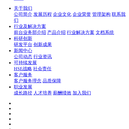
关于我们
公司简介
发展历程
企业文化
企业荣誉
管理架构
联系我
们
行业及解决方案
前台业务部介绍
产品介绍
行业解决方案
文档系统
科研创新
研发平台
创新成果
新闻中心
公司动态
行业资讯
可持续发展
HSE战略
社会责任
客户服务
客户服务理念
品质保障
职业发展
成长路径
人才培养
薪酬绩效
加入我们