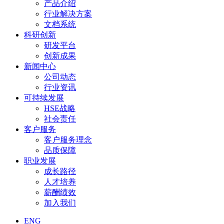
产品介绍
行业解决方案
文档系统
科研创新
研发平台
创新成果
新闻中心
公司动态
行业资讯
可持续发展
HSE战略
社会责任
客户服务
客户服务理念
品质保障
职业发展
成长路径
人才培养
薪酬绩效
加入我们
ENG