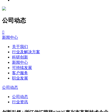
公司动态

新闻中心
关于我们
行业及解决方案
科研创新
新闻中心
可持续发展
客户服务
职业发展
公司动态
公司动态
行业资讯