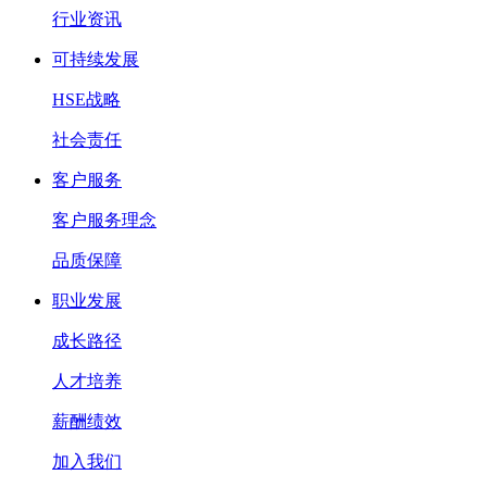
行业资讯
可持续发展
HSE战略
社会责任
客户服务
客户服务理念
品质保障
职业发展
成长路径
人才培养
薪酬绩效
加入我们