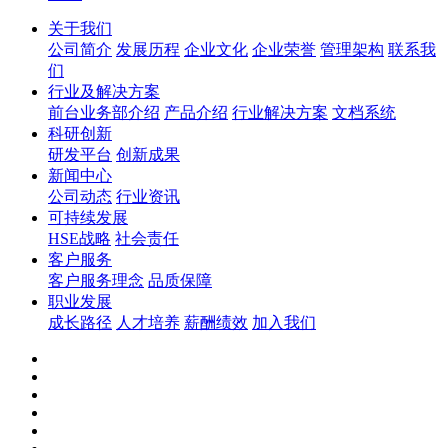
关于我们
公司简介
发展历程
企业文化
企业荣誉
管理架构
联系我
们
行业及解决方案
前台业务部介绍
产品介绍
行业解决方案
文档系统
科研创新
研发平台
创新成果
新闻中心
公司动态
行业资讯
可持续发展
HSE战略
社会责任
客户服务
客户服务理念
品质保障
职业发展
成长路径
人才培养
薪酬绩效
加入我们