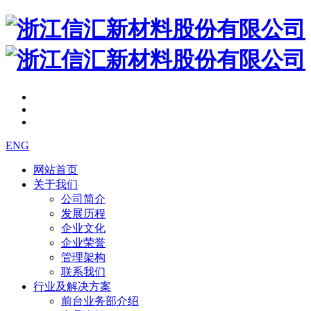
ENG
网站首页
关于我们
公司简介
发展历程
企业文化
企业荣誉
管理架构
联系我们
行业及解决方案
前台业务部介绍