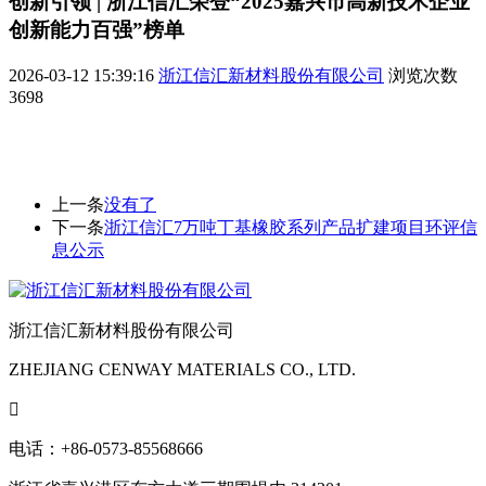
创新引领 | 浙江信汇荣登“2025嘉兴市高新技术企业
创新能力百强”榜单
2026-03-12 15:39:16
浙江信汇新材料股份有限公司
浏览次数
3698
上一条
没有了
下一条
浙江信汇7万吨丁基橡胶系列产品扩建项目环评信
息公示
浙江信汇新材料股份有限公司
ZHEJIANG CENWAY MATERIALS CO., LTD.

电话：+86-0573-85568666