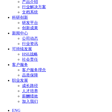
产品介绍
行业解决方案
文档系统
科研创新
研发平台
创新成果
新闻中心
公司动态
行业资讯
可持续发展
HSE战略
社会责任
客户服务
客户服务理念
品质保障
职业发展
成长路径
人才培养
薪酬绩效
加入我们
ENG