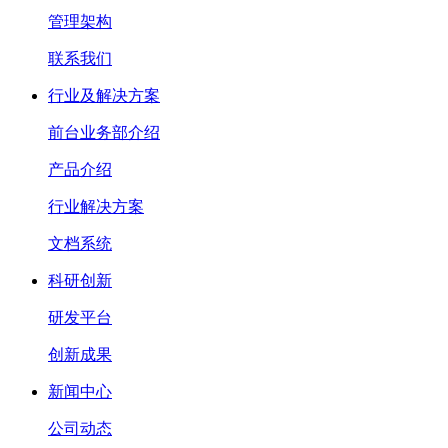
管理架构
联系我们
行业及解决方案
前台业务部介绍
产品介绍
行业解决方案
文档系统
科研创新
研发平台
创新成果
新闻中心
公司动态