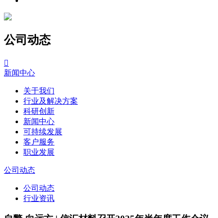
公司动态

新闻中心
关于我们
行业及解决方案
科研创新
新闻中心
可持续发展
客户服务
职业发展
公司动态
公司动态
行业资讯