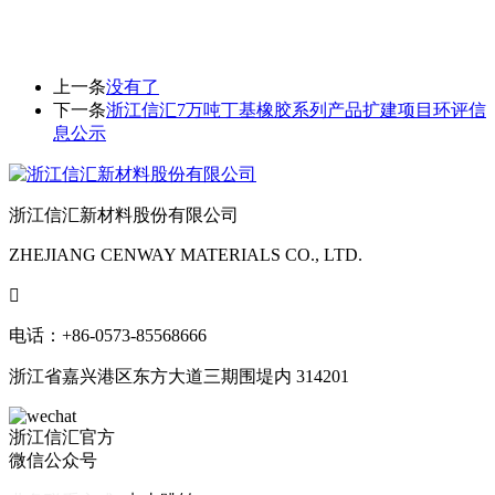
上一条
没有了
下一条
浙江信汇7万吨丁基橡胶系列产品扩建项目环评信
息公示
浙江信汇新材料股份有限公司
ZHEJIANG CENWAY MATERIALS CO., LTD.

电话：+86-0573-85568666
浙江省嘉兴港区东方大道三期围堤内 314201
浙江信汇官方
微信公众号