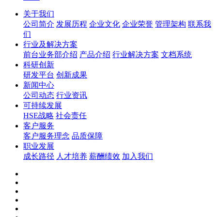
关于我们
公司简介
发展历程
企业文化
企业荣誉
管理架构
联系我
们
行业及解决方案
前台业务部介绍
产品介绍
行业解决方案
文档系统
科研创新
研发平台
创新成果
新闻中心
公司动态
行业资讯
可持续发展
HSE战略
社会责任
客户服务
客户服务理念
品质保障
职业发展
成长路径
人才培养
薪酬绩效
加入我们