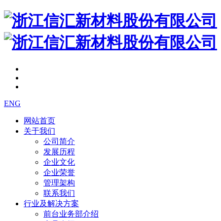
ENG
网站首页
关于我们
公司简介
发展历程
企业文化
企业荣誉
管理架构
联系我们
行业及解决方案
前台业务部介绍