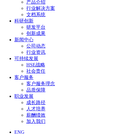
产品介绍
行业解决方案
文档系统
科研创新
研发平台
创新成果
新闻中心
公司动态
行业资讯
可持续发展
HSE战略
社会责任
客户服务
客户服务理念
品质保障
职业发展
成长路径
人才培养
薪酬绩效
加入我们
ENG