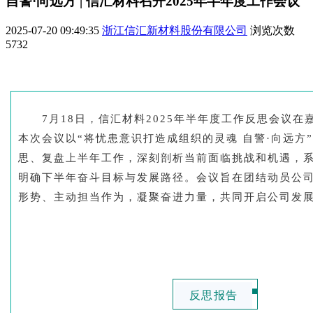
自警·向远方 | 信汇材料召开2025年半年度工作会议
2025-07-20 09:49:35
浙江信汇新材料股份有限公司
浏览次数
5732
7月18日，信汇材料2025年半年度工作反思会议
本次会议以“将忧患意识打造成组织的灵魂 自警·向远方
思、复盘上半年工作，深刻剖析当前面临挑战和机遇，
明确下半年奋斗目标与发展路径。会议旨在团结动员公
形势、主动担当作为，凝聚奋进力量，共同开启公司发
反思报告