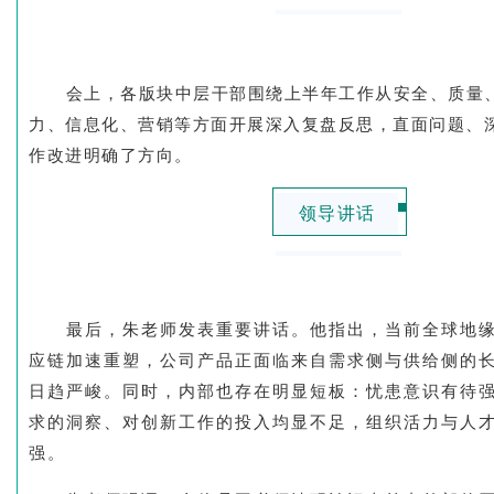
会上，各版块中层干部围绕上半年工作从安全、质量
力、信息化、营销等方面开展深入复盘反思，直面问题、
作改进明确了方向。
领导讲话
最后，朱老师发表重要讲话。他指出，当前全球地
应链加速重塑，公司产品正面临来自需求侧与供给侧的
日趋严峻。同时，内部也存在明显短板：忧患意识有待
求的洞察、对创新工作的投入均显不足，组织活力与人
强。