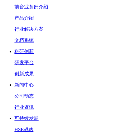
前台业务部介绍
产品介绍
行业解决方案
文档系统
科研创新
研发平台
创新成果
新闻中心
公司动态
行业资讯
可持续发展
HSE战略