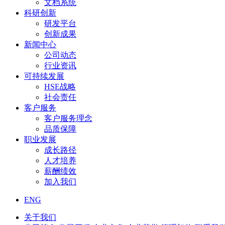
文档系统
科研创新
研发平台
创新成果
新闻中心
公司动态
行业资讯
可持续发展
HSE战略
社会责任
客户服务
客户服务理念
品质保障
职业发展
成长路径
人才培养
薪酬绩效
加入我们
ENG
关于我们