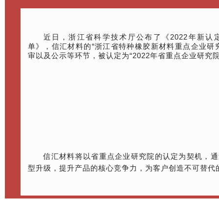
近日，浙江省科学技术厅公布了《2022年新认
单》，信汇材料的“浙江省特种橡胶新材料重点企业研
审以及公示等环节，被认定为“2022年省重点企业研究院
信汇材料将以省重点企业研究院的认定为契机，通
型升级，提升产品的核心竞争力，为客户创造不可替代