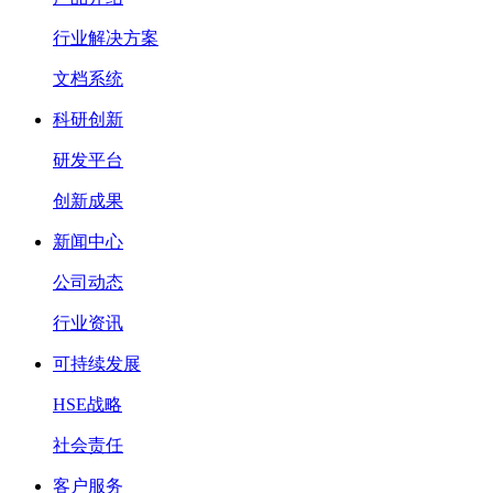
行业解决方案
文档系统
科研创新
研发平台
创新成果
新闻中心
公司动态
行业资讯
可持续发展
HSE战略
社会责任
客户服务