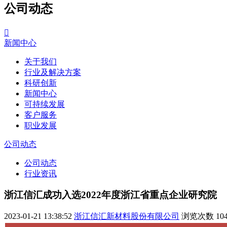
公司动态

新闻中心
关于我们
行业及解决方案
科研创新
新闻中心
可持续发展
客户服务
职业发展
公司动态
公司动态
行业资讯
浙江信汇成功入选2022年度浙江省重点企业研究院
2023-01-21 13:38:52
浙江信汇新材料股份有限公司
浏览次数
10