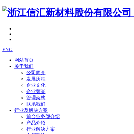
ENG
网站首页
关于我们
公司简介
发展历程
企业文化
企业荣誉
管理架构
联系我们
行业及解决方案
前台业务部介绍
产品介绍
行业解决方案