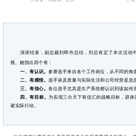
演讲结束，副总裁刘晖作总结，刘总肯定了本次活动
视。她指出四个有：
一、有认识。
参赛选手来自各个工作岗位，从不同的角
二、有感悟。
选手
谈及质量与实际生活和公司经营是息
三、有信心。
各位选手尤其是生产系统都认识到该如何
四、有目标。
为实现三分天下有信汇的战略目标，跻身
诸实际行动。