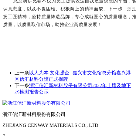
此次演讲比赛不仅为员工提供表达自我质量观念的平台，
认真态度，以及不畏困难、积极向上的精神面貌。下一步，浙
扬工匠精神，坚持质量铸造品牌，专心成就匠心的质量理念，
质量，以质量取信市场，助推企业高质量发展！
上一条
以人为本 文化强企 | 嘉兴市文化馆总分馆嘉兴港
区信汇材料分馆正式揭牌
下一条
浙江信汇新材料股份有限公司2022年土壤及地下
水检测报告公示
浙江信汇新材料股份有限公司
ZHEJIANG CENWAY MATERIALS CO., LTD.