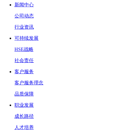
新闻中心
公司动态
行业资讯
可持续发展
HSE战略
社会责任
客户服务
客户服务理念
品质保障
职业发展
成长路径
人才培养