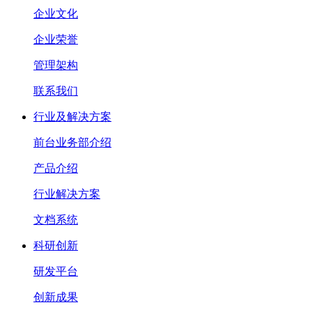
企业文化
企业荣誉
管理架构
联系我们
行业及解决方案
前台业务部介绍
产品介绍
行业解决方案
文档系统
科研创新
研发平台
创新成果