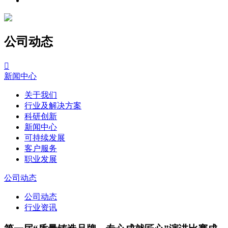
公司动态

新闻中心
关于我们
行业及解决方案
科研创新
新闻中心
可持续发展
客户服务
职业发展
公司动态
公司动态
行业资讯