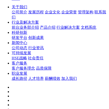
关于我们
公司简介
发展历程
企业文化
企业荣誉
管理架构
联系我
们
行业及解决方案
前台业务部介绍
产品介绍
行业解决方案
文档系统
科研创新
研发平台
创新成果
新闻中心
公司动态
行业资讯
可持续发展
HSE战略
社会责任
客户服务
客户服务理念
品质保障
职业发展
成长路径
人才培养
薪酬绩效
加入我们