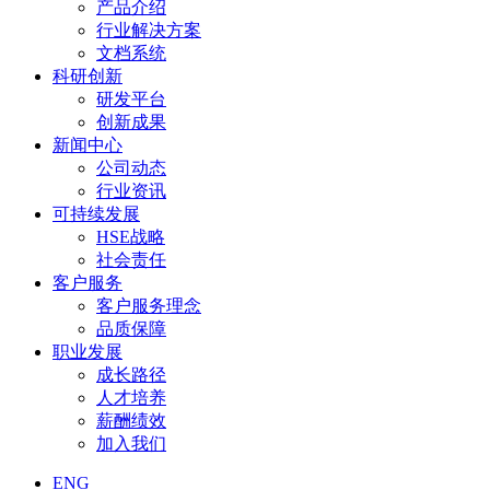
产品介绍
行业解决方案
文档系统
科研创新
研发平台
创新成果
新闻中心
公司动态
行业资讯
可持续发展
HSE战略
社会责任
客户服务
客户服务理念
品质保障
职业发展
成长路径
人才培养
薪酬绩效
加入我们
ENG