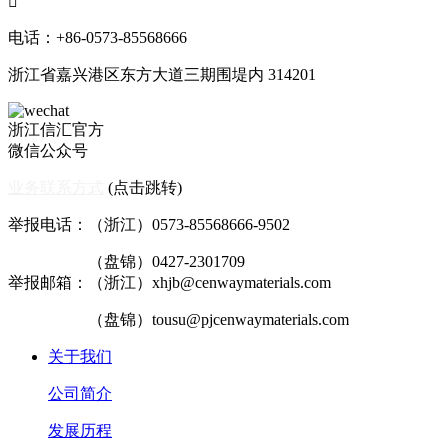

电话：+86-0573-85568666
浙江省嘉兴港区东方大道三期围堤内 314201
浙江信汇官方
微信公众号
业务联系方式
(点击跳转)
举报电话：（浙江）0573-85568666-9502
（盘锦）0427-2301709
举报邮箱：（浙江）xhjb@cenwaymaterials.com
（盘锦）tousu@pjcenwaymaterials.com
关于我们
公司简介
发展历程