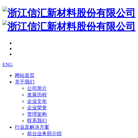
ENG
网站首页
关于我们
公司简介
发展历程
企业文化
企业荣誉
管理架构
联系我们
行业及解决方案
前台业务部介绍