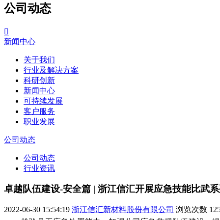
公司动态

新闻中心
关于我们
行业及解决方案
科研创新
新闻中心
可持续发展
客户服务
职业发展
公司动态
公司动态
行业资讯
卓越队伍建设-安全篇 | 浙江信汇开展应急技能比武
2022-06-30 15:54:19
浙江信汇新材料股份有限公司
浏览次数
12