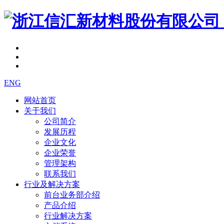
ENG
网站首页
关于我们
公司简介
发展历程
企业文化
企业荣誉
管理架构
联系我们
行业及解决方案
前台业务部介绍
产品介绍
行业解决方案