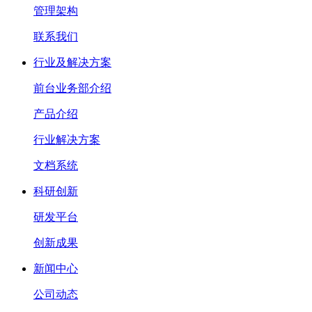
管理架构
联系我们
行业及解决方案
前台业务部介绍
产品介绍
行业解决方案
文档系统
科研创新
研发平台
创新成果
新闻中心
公司动态