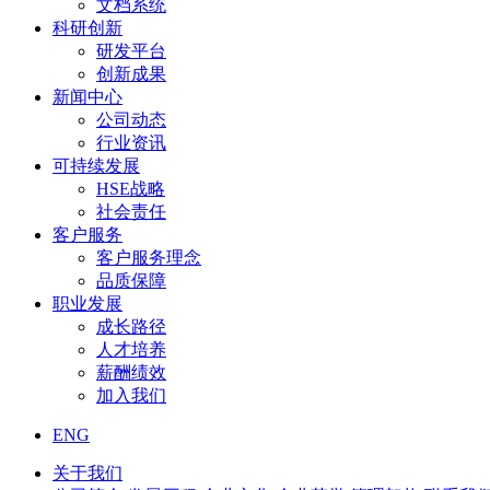
文档系统
科研创新
研发平台
创新成果
新闻中心
公司动态
行业资讯
可持续发展
HSE战略
社会责任
客户服务
客户服务理念
品质保障
职业发展
成长路径
人才培养
薪酬绩效
加入我们
ENG
关于我们