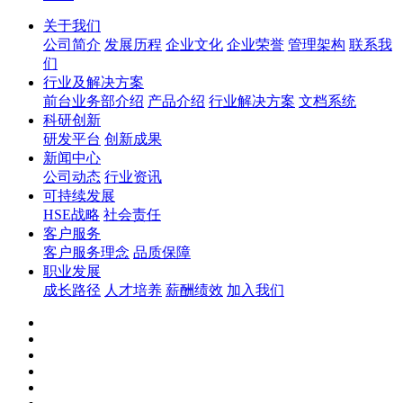
关于我们
公司简介
发展历程
企业文化
企业荣誉
管理架构
联系我
们
行业及解决方案
前台业务部介绍
产品介绍
行业解决方案
文档系统
科研创新
研发平台
创新成果
新闻中心
公司动态
行业资讯
可持续发展
HSE战略
社会责任
客户服务
客户服务理念
品质保障
职业发展
成长路径
人才培养
薪酬绩效
加入我们