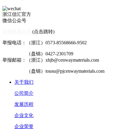
浙江信汇官方
微信公众号
业务联系方式
(点击跳转)
举报电话：（浙江）0573-85568666-9502
（盘锦）0427-2301709
举报邮箱：（浙江）xhjb@cenwaymaterials.com
（盘锦）tousu@pjcenwaymaterials.com
关于我们
公司简介
发展历程
企业文化
企业荣誉