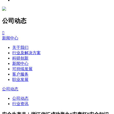
公司动态

新闻中心
关于我们
行业及解决方案
科研创新
新闻中心
可持续发展
客户服务
职业发展
公司动态
公司动态
行业资讯