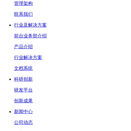
管理架构
联系我们
行业及解决方案
前台业务部介绍
产品介绍
行业解决方案
文档系统
科研创新
研发平台
创新成果
新闻中心
公司动态