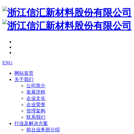
ENG
网站首页
关于我们
公司简介
发展历程
企业文化
企业荣誉
管理架构
联系我们
行业及解决方案
前台业务部介绍