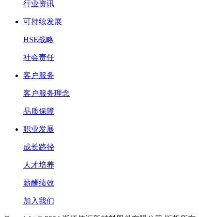
行业资讯
可持续发展
HSE战略
社会责任
客户服务
客户服务理念
品质保障
职业发展
成长路径
人才培养
薪酬绩效
加入我们