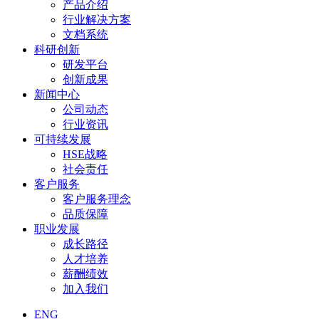
产品介绍
行业解决方案
文档系统
科研创新
研发平台
创新成果
新闻中心
公司动态
行业资讯
可持续发展
HSE战略
社会责任
客户服务
客户服务理念
品质保障
职业发展
成长路径
人才培养
薪酬绩效
加入我们
ENG