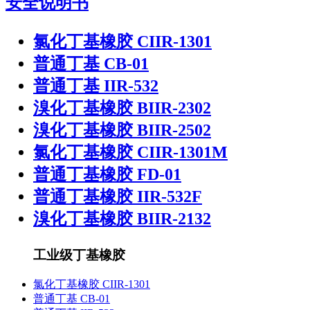
安全说明书
氯化丁基橡胶 CIIR-1301
普通丁基 CB-01
普通丁基 IIR-532
溴化丁基橡胶 BIIR-2302
溴化丁基橡胶 BIIR-2502
氯化丁基橡胶 CIIR-1301M
普通丁基橡胶 FD-01
普通丁基橡胶 IIR-532F
溴化丁基橡胶 BIIR-2132
工业级丁基橡胶
氯化丁基橡胶 CIIR-1301
普通丁基 CB-01