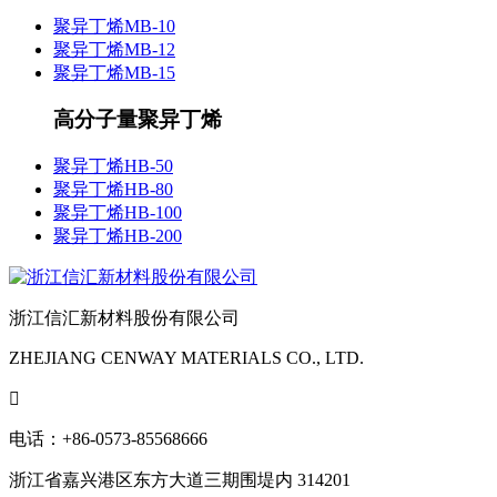
聚异丁烯MB-10
聚异丁烯MB-12
聚异丁烯MB-15
高分子量聚异丁烯
聚异丁烯HB-50
聚异丁烯HB-80
聚异丁烯HB-100
聚异丁烯HB-200
浙江信汇新材料股份有限公司
ZHEJIANG CENWAY MATERIALS CO., LTD.

电话：+86-0573-85568666
浙江省嘉兴港区东方大道三期围堤内 314201