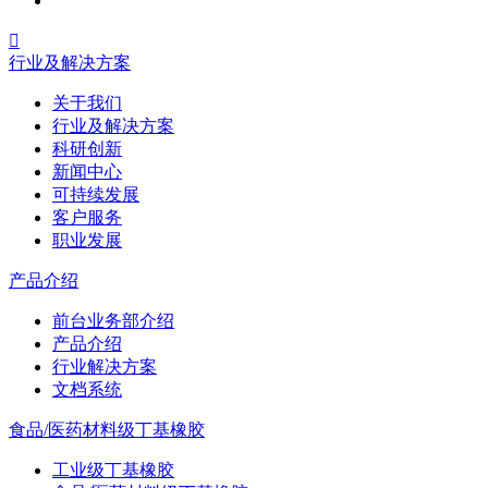

行业及解决方案
关于我们
行业及解决方案
科研创新
新闻中心
可持续发展
客户服务
职业发展
产品介绍
前台业务部介绍
产品介绍
行业解决方案
文档系统
食品/医药材料级丁基橡胶
工业级丁基橡胶