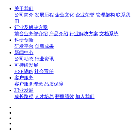
关于我们
公司简介
发展历程
企业文化
企业荣誉
管理架构
联系我
们
行业及解决方案
前台业务部介绍
产品介绍
行业解决方案
文档系统
科研创新
研发平台
创新成果
新闻中心
公司动态
行业资讯
可持续发展
HSE战略
社会责任
客户服务
客户服务理念
品质保障
职业发展
成长路径
人才培养
薪酬绩效
加入我们