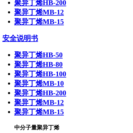
聚异丁烯HB-200
聚异丁烯MB-12
聚异丁烯MB-15
安全说明书
聚异丁烯HB-50
聚异丁烯HB-80
聚异丁烯HB-100
聚异丁烯MB-10
聚异丁烯HB-200
聚异丁烯MB-12
聚异丁烯MB-15
中分子量聚异丁烯