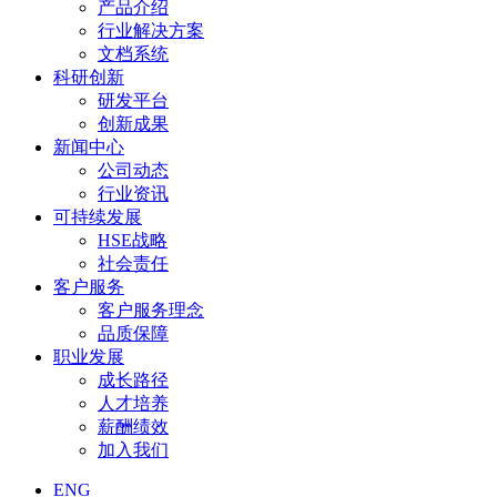
产品介绍
行业解决方案
文档系统
科研创新
研发平台
创新成果
新闻中心
公司动态
行业资讯
可持续发展
HSE战略
社会责任
客户服务
客户服务理念
品质保障
职业发展
成长路径
人才培养
薪酬绩效
加入我们
ENG