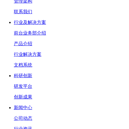
管理架构
联系我们
行业及解决方案
前台业务部介绍
产品介绍
行业解决方案
文档系统
科研创新
研发平台
创新成果
新闻中心
公司动态
行业资讯