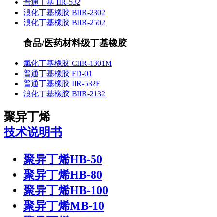
普通丁基 IIR-532
溴化丁基橡胶 BIIR-2302
溴化丁基橡胶 BIIR-2502
食品/医药材料级丁基橡胶
氯化丁基橡胶 CIIR-1301M
普通丁基橡胶 FD-01
普通丁基橡胶 IIR-532F
溴化丁基橡胶 BIIR-2132
聚异丁烯
技术说明书
聚异丁烯HB-50
聚异丁烯HB-80
聚异丁烯HB-100
聚异丁烯MB-10