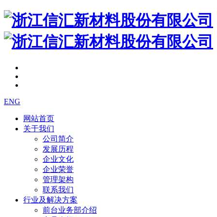
ENG
网站首页
关于我们
公司简介
发展历程
企业文化
企业荣誉
管理架构
联系我们
行业及解决方案
前台业务部介绍