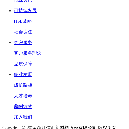
可持续发展
HSE战略
社会责任
客户服务
客户服务理念
品质保障
职业发展
成长路径
人才培养
薪酬绩效
加入我们
Copyright © 2024 浙江信汇新材料股份有限公司 版权所有