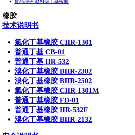
食品/医药材料级丁基橡胶
橡胶
技术说明书
氯化丁基橡胶 CIIR-1301
普通丁基 CB-01
普通丁基 IIR-532
溴化丁基橡胶 BIIR-2302
溴化丁基橡胶 BIIR-2502
氯化丁基橡胶 CIIR-1301M
普通丁基橡胶 FD-01
普通丁基橡胶 IIR-532F
溴化丁基橡胶 BIIR-2132