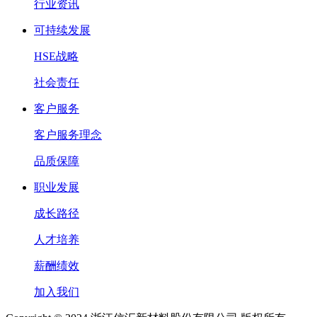
行业资讯
可持续发展
HSE战略
社会责任
客户服务
客户服务理念
品质保障
职业发展
成长路径
人才培养
薪酬绩效
加入我们