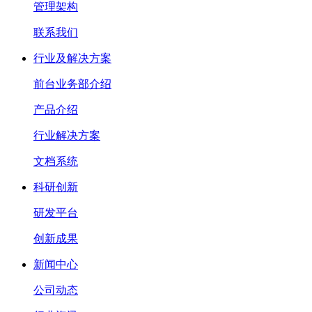
管理架构
联系我们
行业及解决方案
前台业务部介绍
产品介绍
行业解决方案
文档系统
科研创新
研发平台
创新成果
新闻中心
公司动态