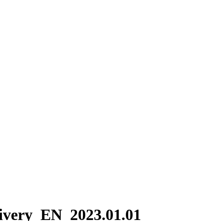
elivery_EN_2023.01.01