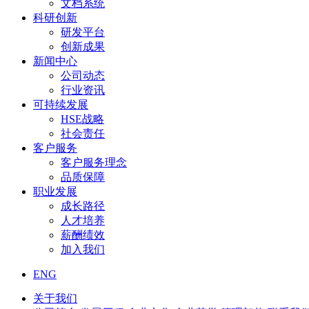
文档系统
科研创新
研发平台
创新成果
新闻中心
公司动态
行业资讯
可持续发展
HSE战略
社会责任
客户服务
客户服务理念
品质保障
职业发展
成长路径
人才培养
薪酬绩效
加入我们
ENG
关于我们