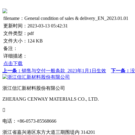
filename：General condition of sales & delivery_EN_2023.01.01
更新时间：2023-03-13 05:42:31
文件类型：pdf
文件大小：124 KB
备注：
详细描述：
点击下载
上一条：
销售与交付一般条款_2023年1月1日生效
下一条：
没
浙江信汇新材料股份有限公司
ZHEJIANG CENWAY MATERIALS CO., LTD.

电话：+86-0573-85568666
浙江省嘉兴港区东方大道三期围堤内 314201