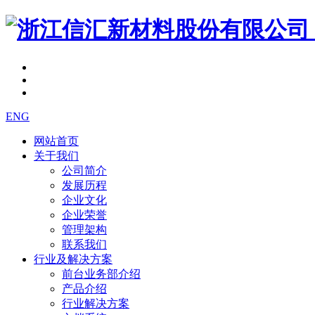
ENG
网站首页
关于我们
公司简介
发展历程
企业文化
企业荣誉
管理架构
联系我们
行业及解决方案
前台业务部介绍
产品介绍
行业解决方案