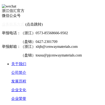
浙江信汇官方
微信公众号
业务联系方式
(点击跳转)
举报电话：（浙江）0573-85568666-9502
（盘锦）0427-2301709
举报邮箱：（浙江）xhjb@cenwaymaterials.com
（盘锦）tousu@pjcenwaymaterials.com
关于我们
公司简介
发展历程
企业文化
企业荣誉