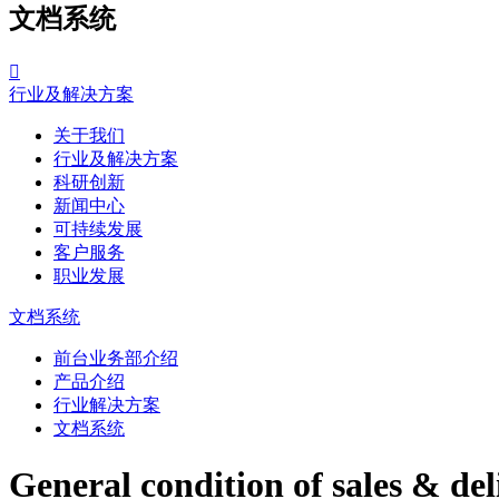
文档系统

行业及解决方案
关于我们
行业及解决方案
科研创新
新闻中心
可持续发展
客户服务
职业发展
文档系统
前台业务部介绍
产品介绍
行业解决方案
文档系统
General condition of sales & d