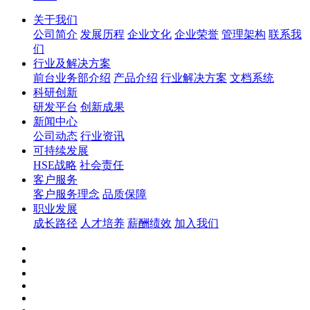
关于我们
公司简介
发展历程
企业文化
企业荣誉
管理架构
联系我
们
行业及解决方案
前台业务部介绍
产品介绍
行业解决方案
文档系统
科研创新
研发平台
创新成果
新闻中心
公司动态
行业资讯
可持续发展
HSE战略
社会责任
客户服务
客户服务理念
品质保障
职业发展
成长路径
人才培养
薪酬绩效
加入我们