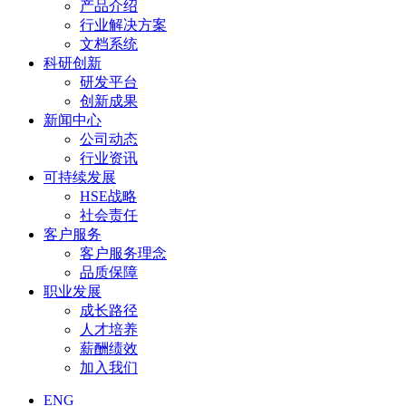
产品介绍
行业解决方案
文档系统
科研创新
研发平台
创新成果
新闻中心
公司动态
行业资讯
可持续发展
HSE战略
社会责任
客户服务
客户服务理念
品质保障
职业发展
成长路径
人才培养
薪酬绩效
加入我们
ENG