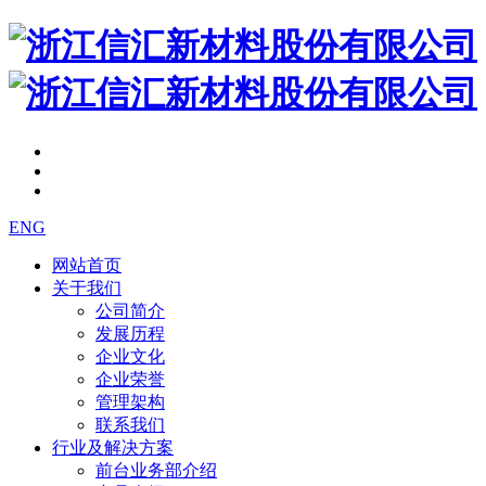
ENG
网站首页
关于我们
公司简介
发展历程
企业文化
企业荣誉
管理架构
联系我们
行业及解决方案
前台业务部介绍