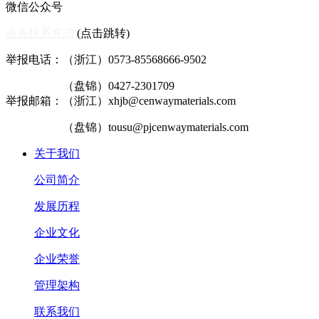
微信公众号
业务联系方式
(点击跳转)
举报电话：（浙江）0573-85568666-9502
（盘锦）0427-2301709
举报邮箱：（浙江）xhjb@cenwaymaterials.com
（盘锦）tousu@pjcenwaymaterials.com
关于我们
公司简介
发展历程
企业文化
企业荣誉
管理架构
联系我们