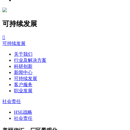
可持续发展

可持续发展
关于我们
行业及解决方案
科研创新
新闻中心
可持续发展
客户服务
职业发展
社会责任
HSE战略
社会责任