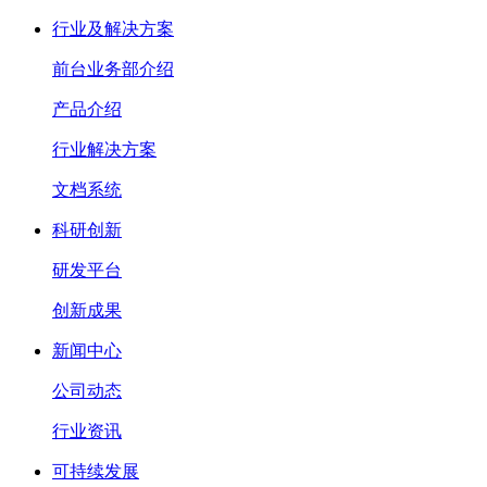
行业及解决方案
前台业务部介绍
产品介绍
行业解决方案
文档系统
科研创新
研发平台
创新成果
新闻中心
公司动态
行业资讯
可持续发展