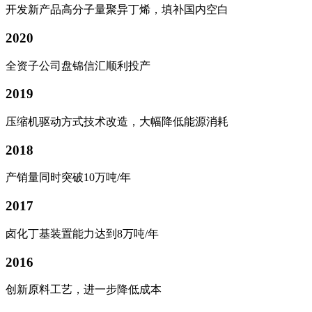
开发新产品高分子量聚异丁烯，填补国内空白
2020
全资子公司盘锦信汇顺利投产
2019
压缩机驱动方式技术改造，大幅降低能源消耗
2018
产销量同时突破10万吨/年
2017
卤化丁基装置能力达到8万吨/年
2016
创新原料工艺，进一步降低成本