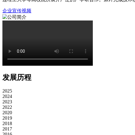
企业宣传视频
发展历程
2025
2024
2023
2022
2020
2019
2018
2017
2016