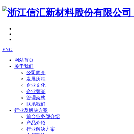
ENG
网站首页
关于我们
公司简介
发展历程
企业文化
企业荣誉
管理架构
联系我们
行业及解决方案
前台业务部介绍
产品介绍
行业解决方案