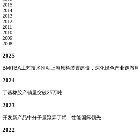
2015
2014
2013
2012
2011
2010
2009
2008
2025
BM/TBA
工艺技术推动上游原料装置建设，深化绿色产业链布
2024
丁基橡胶产销量突破25万吨
2023
开发新产品中分子量聚异丁烯，性能国际领先
2022