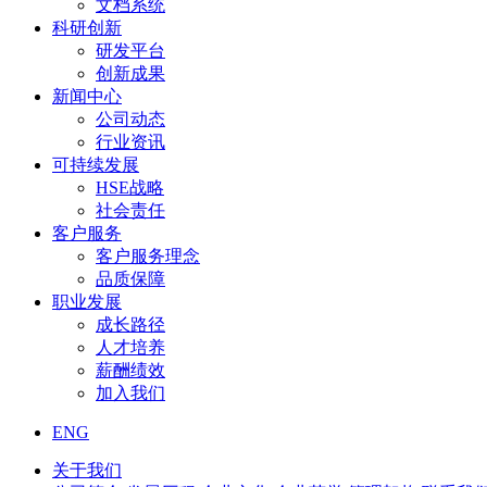
文档系统
科研创新
研发平台
创新成果
新闻中心
公司动态
行业资讯
可持续发展
HSE战略
社会责任
客户服务
客户服务理念
品质保障
职业发展
成长路径
人才培养
薪酬绩效
加入我们
ENG
关于我们