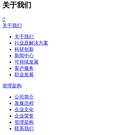
关于我们

关于我们
关于我们
行业及解决方案
科研创新
新闻中心
可持续发展
客户服务
职业发展
管理架构
公司简介
发展历程
企业文化
企业荣誉
管理架构
联系我们